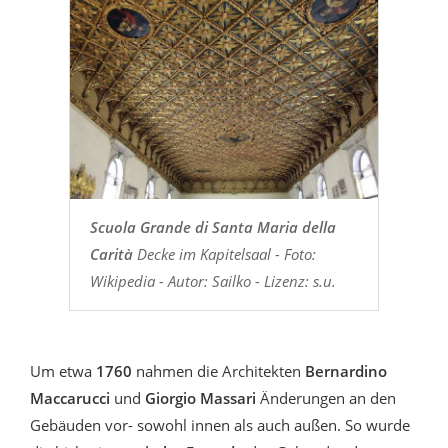
Scuola Grande di Santa Maria della
Carità
Decke im Kapitelsaal - Foto:
Wikipedia - Autor: Sailko - Lizenz: s.u.
Um etwa
1760
nahmen die Architekten
Bernardino
Maccarucci
und
Giorgio Massari
Änderungen an den
Gebäuden vor- sowohl innen als auch außen. So wurde