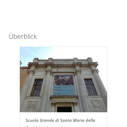
Überblick
Scuola Grande di Santa Maria della