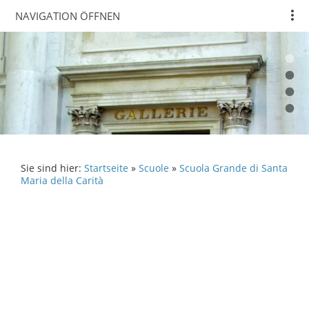
NAVIGATION ÖFFNEN
Sie sind hier:
Startseite
»
Scuole
»
Scuola Grande di Santa
Maria della Carità