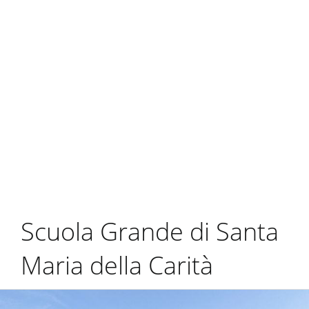
Scuola Grande di Santa
Maria della Carità