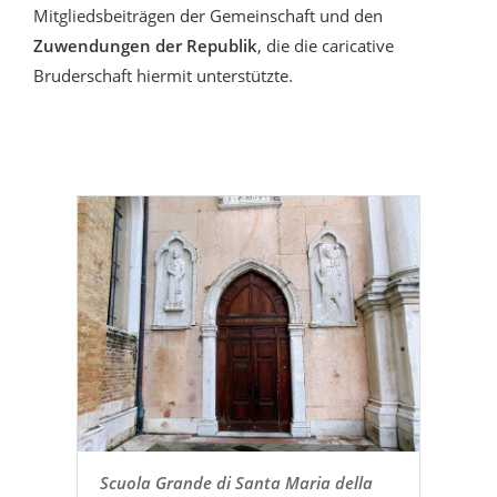
Mitgliedsbeiträgen der Gemeinschaft und den
Zuwendungen der Republik
, die die caricative
Bruderschaft hiermit unterstützte.
Scuola Grande di Santa Maria della