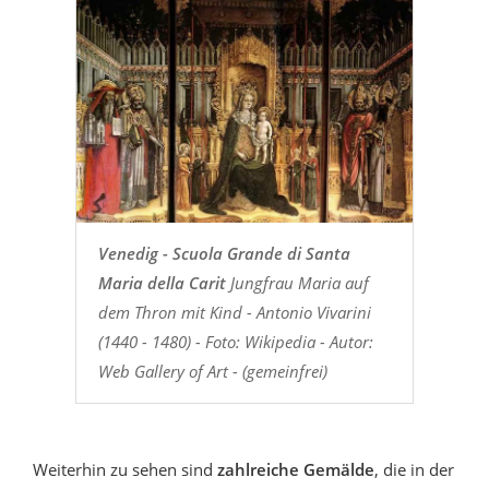
Venedig - Scuola Grande di Santa
Maria della Carit
Jungfrau Maria auf
dem Thron mit Kind - Antonio Vivarini
(1440 - 1480) - Foto: Wikipedia - Autor:
Web Gallery of Art - (gemeinfrei)
Weiterhin zu sehen sind
zahlreiche Gemälde
, die in der