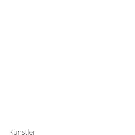
Künstler