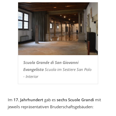
Scuola Grande di San Giovanni
Evangelista
Scuola im Sestiere San Polo
- Interior
Im
17. Jahrhundert
gab es
sechs Scuole Grandi
mit
jeweils repräsentativen Bruderschaftsgebäuden: