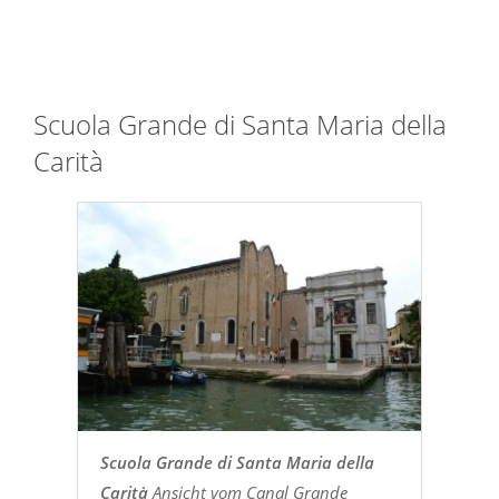
Scuola Grande di Santa Maria della
Carità
Scuola Grande di Santa Maria della
Carità
Ansicht vom Canal Grande