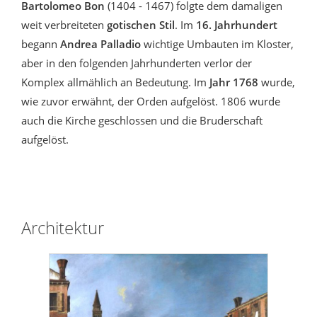
Bartolomeo Bon
(1404 - 1467) folgte dem damaligen
weit verbreiteten
gotischen Stil
. Im
16. Jahrhundert
begann
Andrea Palladio
wichtige Umbauten im Kloster,
aber in den folgenden Jahrhunderten verlor der
Komplex allmählich an Bedeutung. Im
Jahr 1768
wurde,
wie zuvor erwähnt, der Orden aufgelöst. 1806 wurde
auch die Kirche geschlossen und die Bruderschaft
aufgelöst.
Architektur