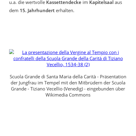
u.a. die wertvolle
Kassettendecke
im
Kapitelsaal
aus
dem
15. Jahrhundert
erhalten.
Scuola Grande di Santa Maria della Carità - Präsentation
der Jungfrau im Tempel mit den Mitbrüdern der Scuola
Grande - Tiziano Vecellio (Venedig) - eingebunden über
Wikimedia Commons