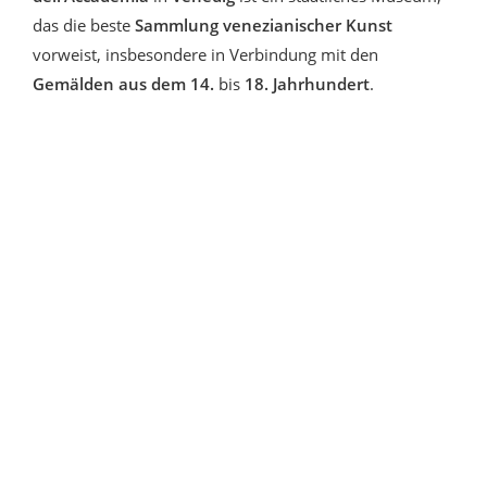
das die beste
Sammlung venezianischer Kunst
vorweist, insbesondere in Verbindung mit den
Gemälden aus dem 14.
bis
18. Jahrhundert
.