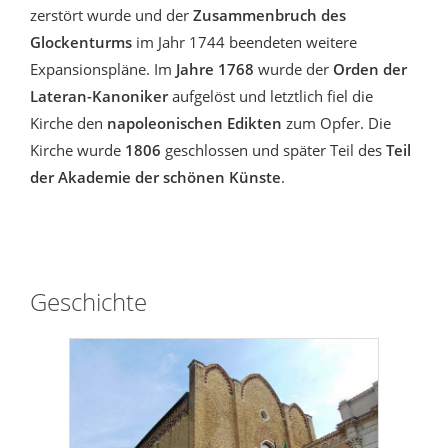
zerstört wurde und der
Zusammenbruch des
Glockenturms
im Jahr 1744 beendeten weitere
Expansionspläne. Im
Jahre 1768
wurde der
Orden der
Lateran-Kanoniker
aufgelöst und letztlich fiel die
Kirche den
napoleonischen Edikten
zum Opfer. Die
Kirche wurde
1806
geschlossen und später Teil des
Teil
der Akademie der schönen Künste
.
Geschichte