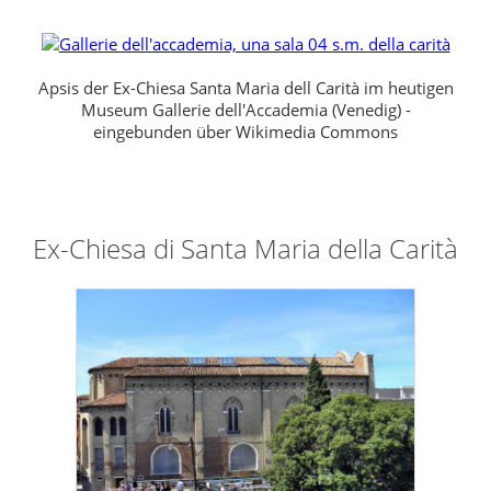
Apsis der Ex-Chiesa Santa Maria dell Carità im heutigen
Museum Gallerie dell'Accademia (Venedig) -
eingebunden über Wikimedia Commons
Ex-Chiesa di Santa Maria della Carità