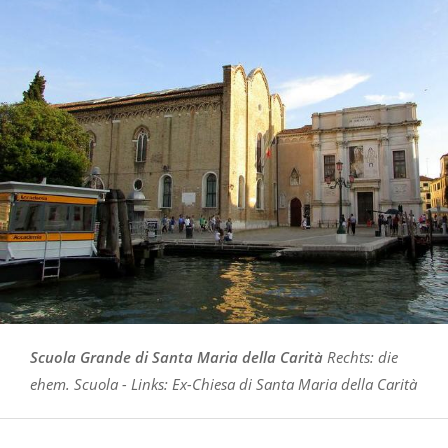
Scuola Grande di Santa Maria della Carità
Rechts: die
ehem. Scuola - Links: Ex-Chiesa di Santa Maria della Carità