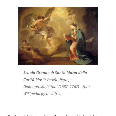
Scuola Grande di Santa Maria della
Carità
Mariä Verkündigung -
Giambattista Pittoni (1687–1767) - Foto:
Wikipedia (gemeinfrei)