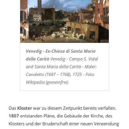
Venedig - Ex-Chiesa di Santa Maria
della Carità
Venedig - Campo S. Vidal
and Santa Maria della Carità - Maler:
Canaletto (1697 – 1768), 1725 - Foto:
Wikipedia (gemeinfrei)
Das
Kloster
war zu diesem Zeitpunkt bereits verfallen.
1807
entstanden Pläne, die Gebäude der Kirche, des
Klosters und der Bruderschaft einer neuen Verwendung