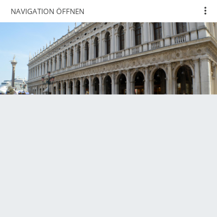
NAVIGATION ÖFFNEN