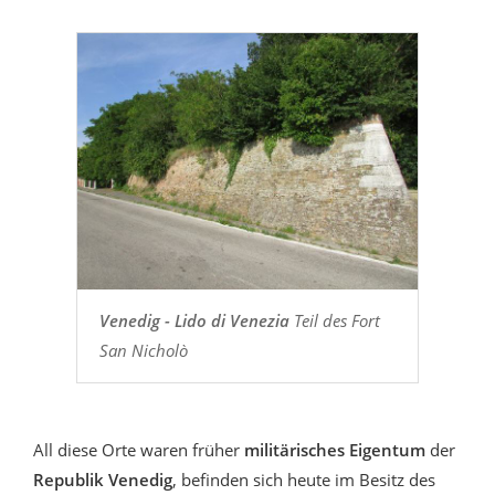
Venedig - Lido di Venezia
Teil des Fort
San Nicholò
All diese Orte waren früher
militärisches Eigentum
der
Republik Venedig
, befinden sich heute im Besitz des