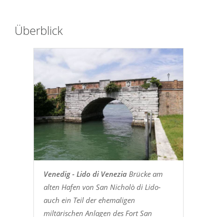
Überblick
Venedig - Lido di Venezia
Brücke am
alten Hafen von San Nicholò di Lido-
auch ein Teil der ehemaligen
miltärischen Anlagen des Fort San