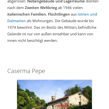
abgerissen.
Nebengebäude und Lagerräume
dienten
nach dem
Zweiten Weltkrieg
ab 1946 vielen
italienischen Familien
,
Flüchtlingen
aus
Istrien und
Dalmatien
als Wohnungen. Die Gebäude wurde bis
1974 bewohnt. Das im Besitz des Militärs befindliche
Gelände ist nur von außen einsehbar und kann von
innen nicht besichtigt werden.
Caserma Pepe