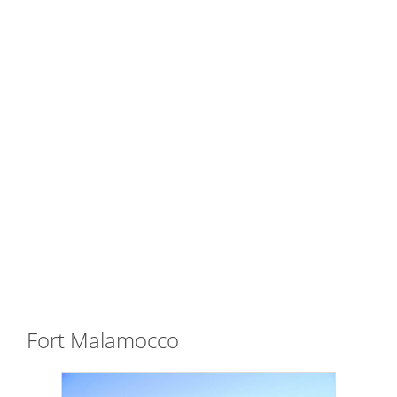
Fort Malamocco