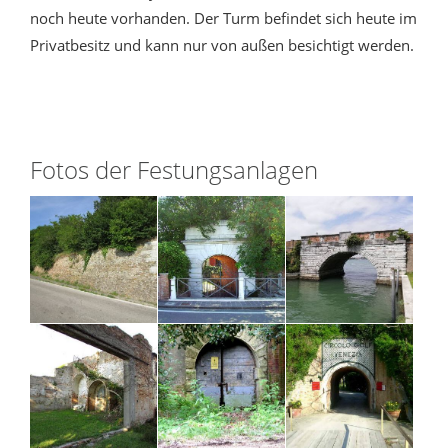
noch heute vorhanden. Der Turm befindet sich heute im
Privatbesitz und kann nur von außen besichtigt werden.
Fotos der Festungsanlagen