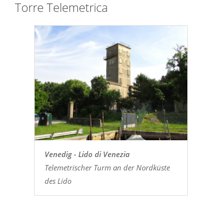
Torre Telemetrica
Venedig - Lido di Venezia
Telemetrischer Turm an der Nordküste
des Lido