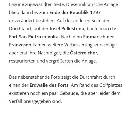
Lagune zugewandten Seite. Diese militärische Anlage
blieb dann bis zum
Ende der Republik 1797
unverändert bestehen. Auf der anderen Seite der
Durchfahrt, auf der
Insel Pellestrina
, baute man das
Fort San Pietro in Volta
. Nach dem
Einmarsch der
Franzosen
kamen weitere Verbesserungsvorschläge
aber erst ihre Nachfolger, die
Österreicher
,
restaurierten und vergrößerten die Anlage.
Das nebenstehende Foto zeigt die Durchfahrt durch
einen der
Erdwälle des Forts
. Am Rand des Golfplatzes
existieren noch ein paar Gebäude, die aber leider dem
Verfall preisgegeben sind.