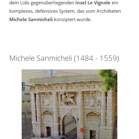
dem Lido gegenüberliegenden
Insel Le Vignole
ein
komplexes, defensives System, das vom Architketen
Michele Sanmicheli
konzipiert wurde.
Michele Sanmicheli (1484 - 1559)