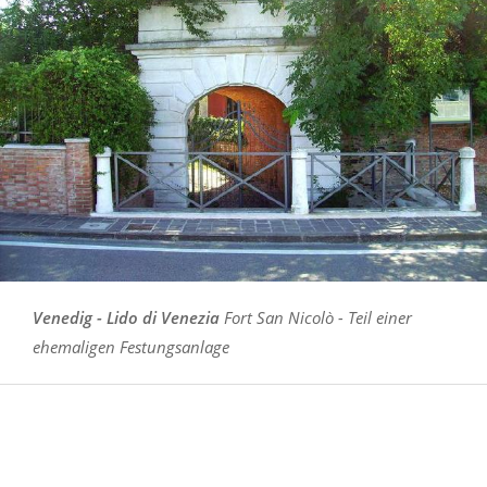
Venedig - Lido di Venezia
Fort San Nicolò - Teil einer
ehemaligen Festungsanlage