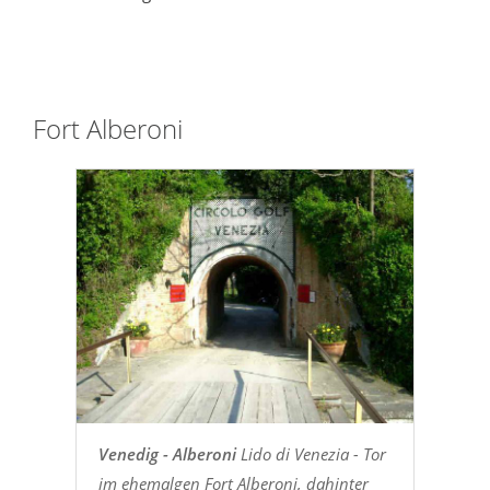
Fort Alberoni
Venedig - Alberoni
Lido di Venezia - Tor
im ehemalgen Fort Alberoni, dahinter