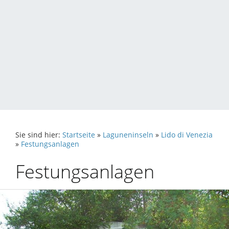
Sie sind hier:
Startseite
»
Laguneninseln
»
Lido di Venezia
»
Festungsanlagen
Festungsanlagen