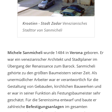
Kroatien - Stadt Zadar
Venezianisches
Stadttor von Sanmicheli
Michele Sanmicheli
wurde 1484 in
Verona
geboren. Er
war ein venezianischer Architekt und Stadtplaner im
Übergang der Renaissance zum Barock. Sanmicheli
gehörte zu den größten Baumeistern seiner Zeit. Als
unermüdlicher Arbeiter war er verantwortlich für die
Gestaltung von Gebäuden, kirchlichen Bauwerken und
er war in seiner Funktion als Festungsbaumeister sehr
geschätzt. Für die Serenissima entwarf und baute er
zahlreiche
Befestigungsanlagen
im gesamten