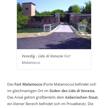
Venedig - Lido di Venezia
Fort
Malamocco
Das
Fort Malamocco
(Forte Malamocco) befindet sich
im gleichnamigen Ort im
Süden des Lido di Venezia
.
Das Areal gehört größtenteils dem
italienischen Staat
,
ein kleiner Bereich befindet sich im Privatbesitz. Die