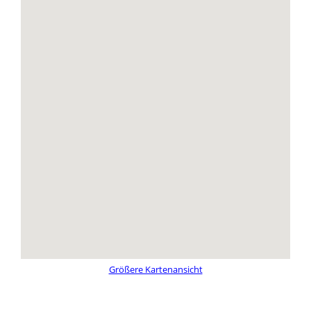
Größere Kartenansicht