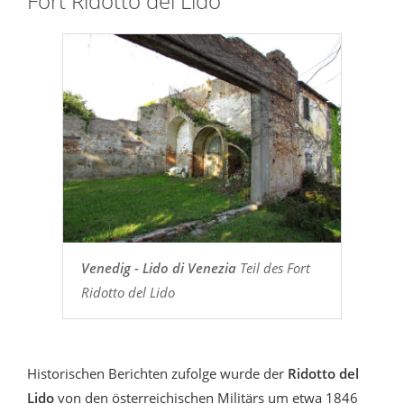
Fort Ridotto del Lido
Venedig - Lido di Venezia
Teil des Fort
Ridotto del Lido
Historischen Berichten zufolge wurde der
Ridotto del
Lido
von den österreichischen Militärs um etwa 1846