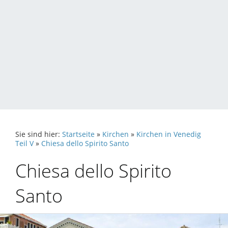
Sie sind hier:
Startseite
»
Kirchen
»
Kirchen in Venedig
Teil V
»
Chiesa dello Spirito Santo
Chiesa dello Spirito
Santo