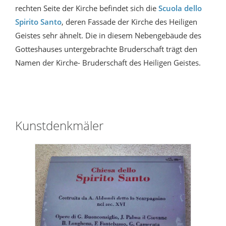
rechten Seite der Kirche befindet sich die
Scuola dello
Spirito Santo
, deren Fassade der Kirche des Heiligen
Geistes sehr ähnelt. Die in diesem Nebengebäude des
Gotteshauses untergebrachte Bruderschaft trägt den
Namen der Kirche- Bruderschaft des Heiligen Geistes.
Kunstdenkmäler