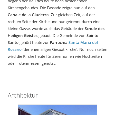
begann der Bau des heute noch bestehenden
Kirchengebäudes. Die Fassade zeigte nun auf den
Canale della Giudecca
. Zur gleichen Zeit, auf der
rechten Seite der Kirche und nur getrennt durch eine
kleine Gasse, wurde auch das Gebäude der
Schule des
Heiligen Geistes
gebaut. Die Gemeinde von
Spirito
Santo
gehört heute zur
Parrochia
Santa Maria del
Rosario
(der ehemaligen Gesuatikirche). Nur noch selten
wird die Kirche heute für Zeremonien wie Hochzeiten
oder Totenmessen genutzt.
Architektur