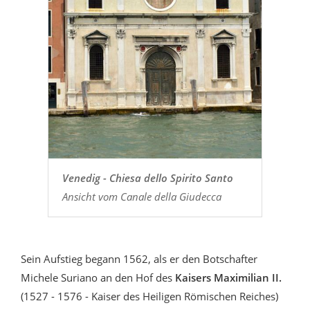
Venedig - Chiesa dello Spirito Santo
Ansicht vom Canale della Giudecca
Sein Aufstieg begann 1562, als er den Botschafter
Michele Suriano an den Hof des
Kaisers Maximilian II.
(1527 - 1576 - Kaiser des Heiligen Römischen Reiches)