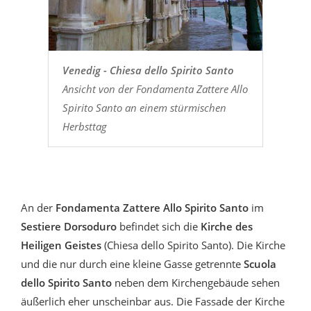
Venedig - Chiesa dello Spirito Santo
Ansicht von der Fondamenta Zattere Allo
Spirito Santo an einem stürmischen
Herbsttag
An der
Fondamenta Zattere Allo Spirito Santo
im
Sestiere Dorsoduro
befindet sich die
Kirche des
Heiligen Geistes
(Chiesa dello Spirito Santo). Die Kirche
und die nur durch eine kleine Gasse getrennte
Scuola
dello Spirito Santo
neben dem Kirchengebäude sehen
äußerlich eher unscheinbar aus. Die Fassade der Kirche