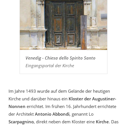
Venedig - Chiesa dello Spirito Santo
Eingangsportal der Kirche
Im Jahre 1493 wurde auf dem Gelände der heutigen
Kirche und darüber hinaus ein
Kloster der Augustiner-
Nonnen
errichtet. Im frühen 16. Jahrhundert errichtete
der Architekt
Antonio Abbondi
, genannt Lo
Scarpagnino
, direkt neben dem Kloster eine
Kirche
. Das