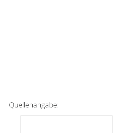
Quellenangabe: