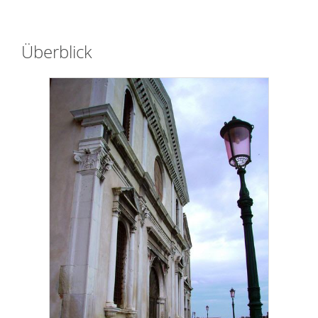
Überblick