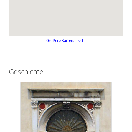
Größere Kartenansicht
Geschichte