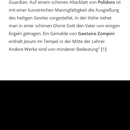
Guardian. Auf einem schönen Altarblatt von
Polidoro
ist
mit einer kunstreichen Mannigfaltigkeit die Ausgießung
des heiligen Gesites vorgestellet. In der Höhe siehet
man in einer schönen Glorie Gott den Vater von einigen
Engeln getragen. Ein Gemälde von
Gaetano Zompini
enthält Jesum im Tempel in der Mitte der Lehrer.
Andere Werke sind von minderer Bedeutung"
[
1
]