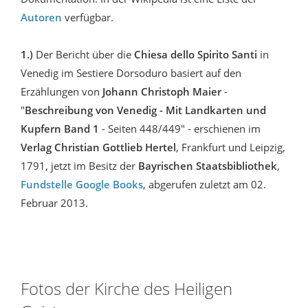
Autoren
verfügbar.
1.)
Der Bericht über die
Chiesa dello Spirito Santi
in
Venedig im Sestiere Dorsoduro basiert auf den
Erzählungen von
Johann Christoph Maier
-
"
Beschreibung von Venedig - Mit Landkarten und
Kupfern Band 1
- Seiten 448/449" - erschienen im
Verlag Christian Gottlieb Hertel
, Frankfurt und Leipzig,
1791, jetzt im Besitz der
Bayrischen Staatsbibliothek
,
Fundstelle Google Books
, abgerufen zuletzt am 02.
Februar 2013.
Fotos der Kirche des Heiligen