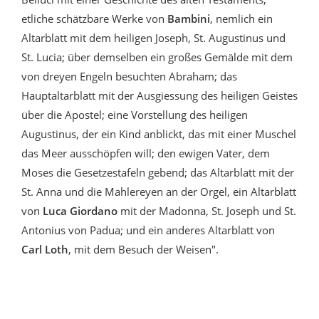
etliche schätzbare Werke von
Bambini
, nemlich ein
Altarblatt mit dem heiligen Joseph, St. Augustinus und
St. Lucia; über demselben ein großes Gemälde mit dem
von dreyen Engeln besuchten Abraham; das
Hauptaltarblatt mit der Ausgiessung des heiligen Geistes
über die Apostel; eine Vorstellung des heiligen
Augustinus, der ein Kind anblickt, das mit einer Muschel
das Meer ausschöpfen will; den ewigen Vater, dem
Moses die Gesetzestafeln gebend; das Altarblatt mit der
St. Anna und die Mahlereyen an der Orgel, ein Altarblatt
von
Luca Giordano
mit der Madonna, St. Joseph und St.
Antonius von Padua; und ein anderes Altarblatt von
Carl Loth
, mit dem Besuch der Weisen".