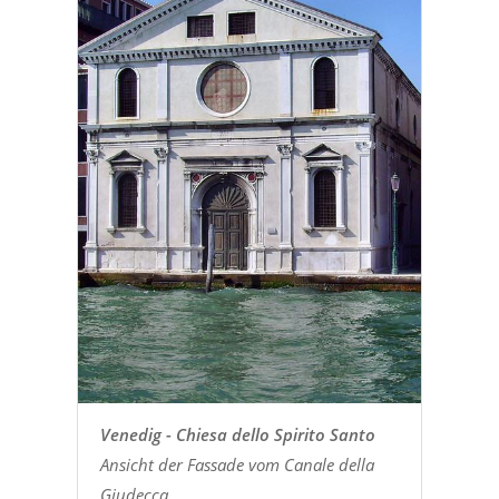
Venedig - Chiesa dello Spirito Santo
Ansicht der Fassade vom Canale della
Giudecca