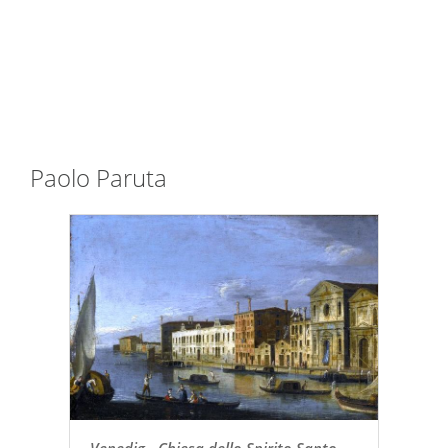
Paolo Paruta