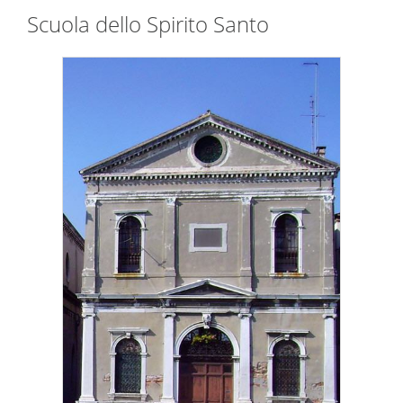
Scuola dello Spirito Santo