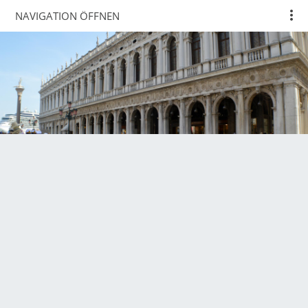
NAVIGATION ÖFFNEN