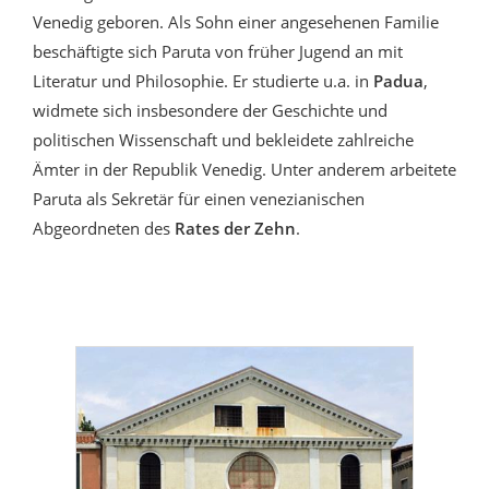
Venedig geboren. Als Sohn einer angesehenen Familie
beschäftigte sich Paruta von früher Jugend an mit
Literatur und Philosophie. Er studierte u.a. in
Padua
,
widmete sich insbesondere der Geschichte und
politischen Wissenschaft und bekleidete zahlreiche
Ämter in der Republik Venedig. Unter anderem arbeitete
Paruta als Sekretär für einen venezianischen
Abgeordneten des
Rates der Zehn
.