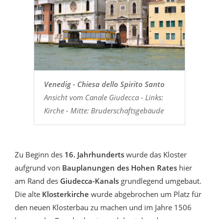
Venedig - Chiesa dello Spirito Santo
Ansicht vom Canale Giudecca - Links:
Kirche - Mitte: Bruderschaftsgebäude
Zu Beginn des
16. Jahrhunderts
wurde das Kloster
aufgrund von
Bauplanungen des Hohen Rates
hier
am Rand des
Giudecca-Kanals
grundlegend umgebaut.
Die alte
Klosterkirche
wurde abgebrochen um Platz für
den neuen Klosterbau zu machen und im Jahre 1506