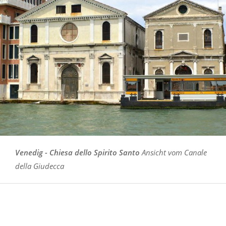
Venedig - Chiesa dello Spirito Santo
Ansicht vom Canale
della Giudecca