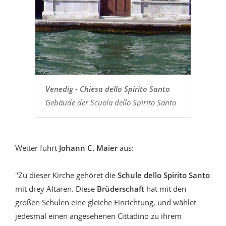
Venedig - Chiesa dello Spirito Santo
Gebäude der Scuola dello Spirito Santo
Weiter führt
Johann C. Maier
aus:
"Zu dieser Kirche gehöret die
Schule dello Spirito Santo
mit drey Altären. Diese
Brüderschaft
hat mit den
großen Schulen eine gleiche Einrichtung, und wählet
jedesmal einen angesehenen Cittadino zu ihrem