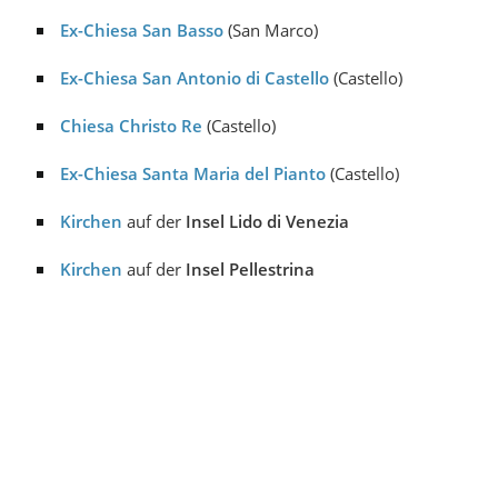
Ex-Chiesa San Basso
(San Marco)
Ex-Chiesa San Antonio di Castello
(Castello)
Chiesa Christo Re
(Castello)
Ex-Chiesa Santa Maria del Pianto
(Castello)
Kirchen
auf der
Insel
Lido di Venezia
Kirchen
auf der
Insel Pellestrina