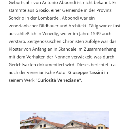
Geburtsjahr von Antonio Abbondi ist nicht bekannt. Er
stammte aus
Grosio
, einer Gemeinde in der Provinz
Sondrio in der Lombardei. Abbondi war ein
venezianischer Bildhauer und Architekt. Tätig war er fast
ausschließlich in Venedig, wo er im Jahre 1549 auch
verstarb. Zeitgenössischen Chronisten zufolge war das
Kloster von Anfang an in Skandale im Zusammenhang
mit dem Verhalten der Nonnen verwickelt, was durch
Gerichtsakten dokumentiert wird. Dieses berichtet u.a.
auch der venezianische Autor
Giuseppe Tassini
in
seinem Werk "
Curiosità Veneziane
".