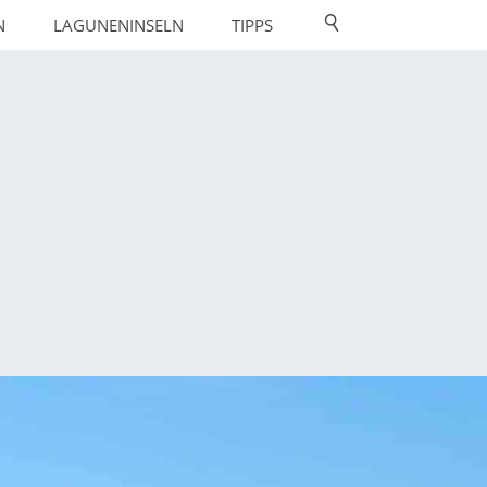
N
LAGUNENINSELN
TIPPS