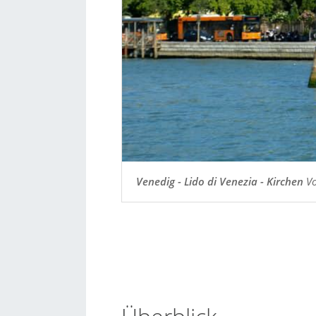
Venedig - Lido di Venezia - Kirchen
Vo