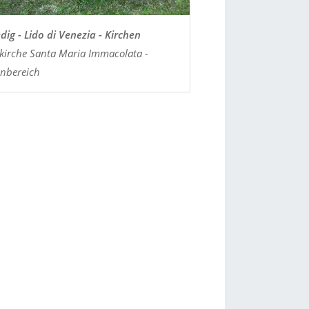
dig - Lido di Venezia - Kirchen
vkirche Santa Maria Immacolata -
nbereich