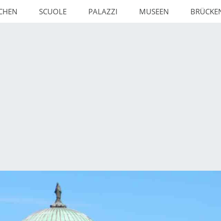
RCHEN
SCUOLE
PALAZZI
MUSEEN
BRÜCKE