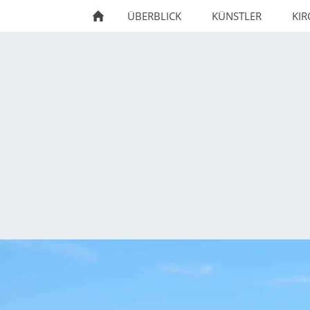
ÜBERBLICK
KÜNSTLER
KI