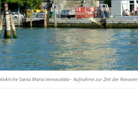
tivkirche Santa Maria Immacolata - Aufnahme zur Zeit der Renovie