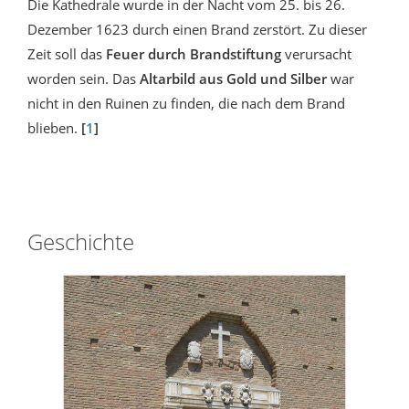
Die Kathedrale wurde in der Nacht vom 25. bis 26.
Dezember 1623 durch einen Brand zerstört. Zu dieser
Zeit soll das
Feuer durch Brandstiftung
verursacht
worden sein. Das
Altarbild aus Gold und Silber
war
nicht in den Ruinen zu finden, die nach dem Brand
blieben.
[
1
]
Geschichte