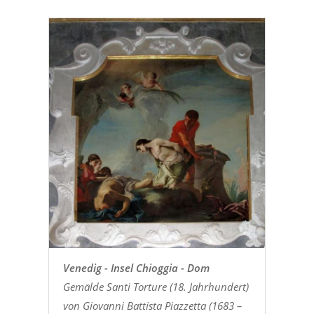
Venedig - Insel Chioggia - Dom
Gemälde Santi Torture (18. Jahrhundert)
von Giovanni Battista Piazzetta (1683 –