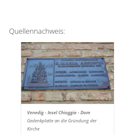
Quellennachweis:
Venedig - Insel Chioggia - Dom
Gedenkplatte an die Gründung der
Kirche