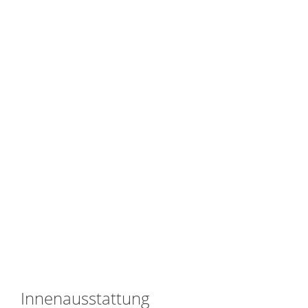
Innenausstattung