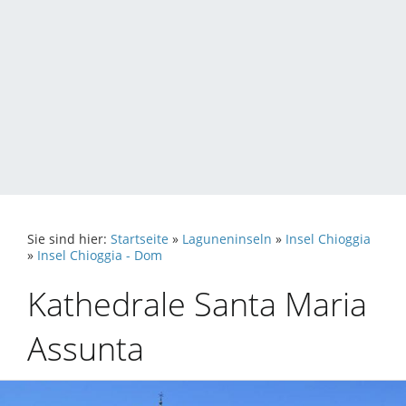
Sie sind hier:
Startseite
»
Laguneninseln
»
Insel Chioggia
»
Insel Chioggia - Dom
Kathedrale Santa Maria
Assunta