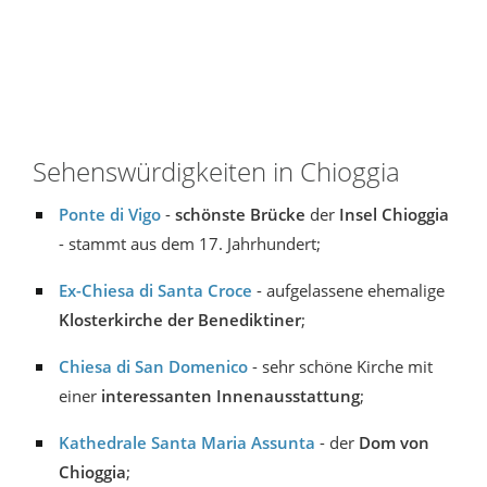
Sehenswürdigkeiten in Chioggia
Ponte di Vigo
-
schönste Brücke
der
Insel Chioggia
- stammt aus dem 17. Jahrhundert;
Ex-Chiesa di Santa Croce
- aufgelassene ehemalige
Klosterkirche der Benediktiner
;
Chiesa di San Domenico
- sehr schöne Kirche mit
einer
interessanten Innenausstattung
;
Kathedrale Santa Maria Assunta
- der
Dom von
Chioggia
;