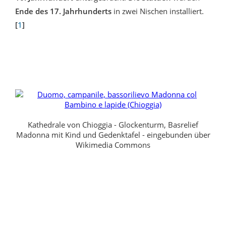
Ende des 17. Jahrhunderts
in zwei Nischen installiert.
[
1
]
Kathedrale von Chioggia - Glockenturm, Basrelief
Madonna mit Kind und Gedenktafel - eingebunden über
Wikimedia Commons