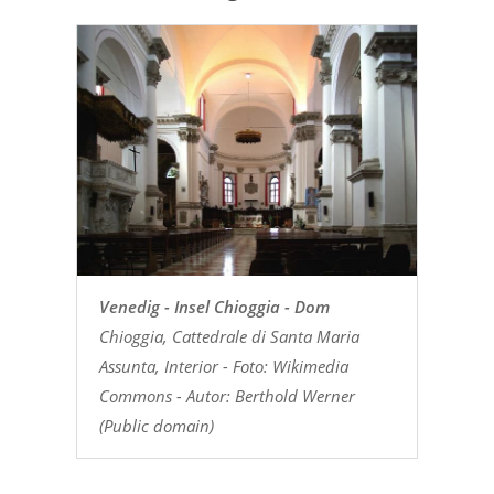
Venedig - Insel Chioggia - Dom
Chioggia, Cattedrale di Santa Maria
Assunta, Interior - Foto: Wikimedia
Commons - Autor: Berthold Werner
(Public domain)