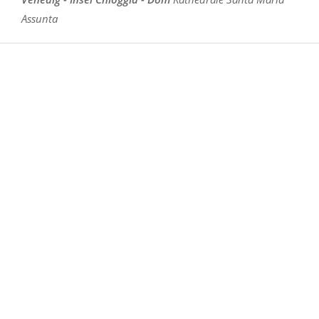
Assunta