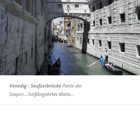
Venedig - Seufzerbrücke
Ponte dei
Sospiri....heißbegehrtes Motiv...