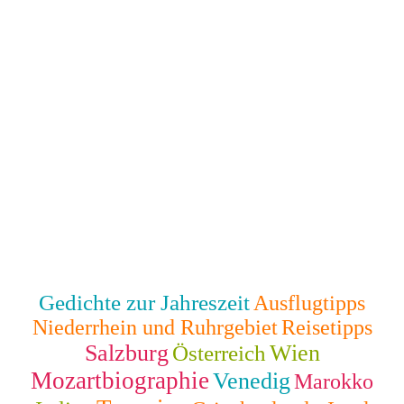
Gedichte zur Jahreszeit
Ausflugtipps
Niederrhein und Ruhrgebiet
Reisetipps
Salzburg
Wien
Österreich
Mozartbiographie
Venedig
Marokko