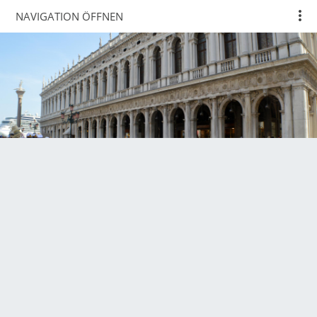
NAVIGATION ÖFFNEN