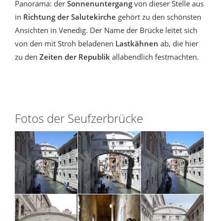
Panorama: der
Sonnenuntergang
von dieser Stelle aus
in
Richtung der Salutekirche
gehört zu den schönsten
Ansichten in Venedig. Der Name der Brücke leitet sich
von den mit Stroh beladenen
Lastkähnen
ab, die hier
zu den
Zeiten der Republik
allabendlich festmachten.
Fotos der Seufzerbrücke