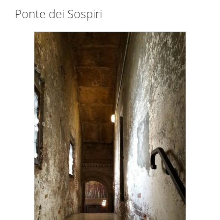
Ponte dei Sospiri