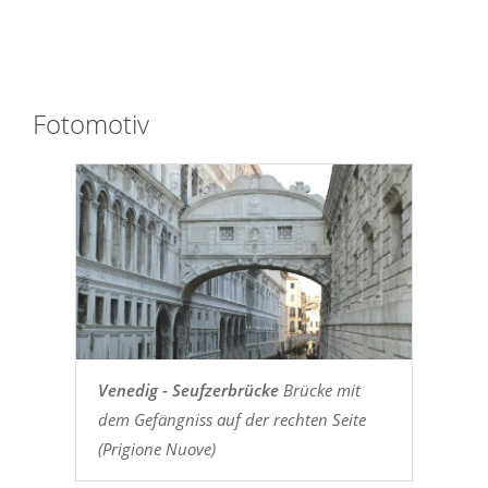
Fotomotiv
Venedig - Seufzerbrücke
Brücke mit
dem Gefängniss auf der rechten Seite
(Prigione Nuove)