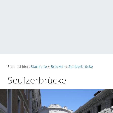
Sie sind hier:
Startseite
»
Brücken
»
Seufzerbrücke
Seufzerbrücke