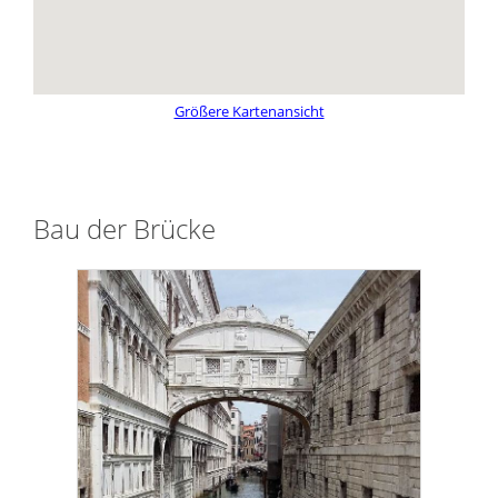
Größere Kartenansicht
Bau der Brücke