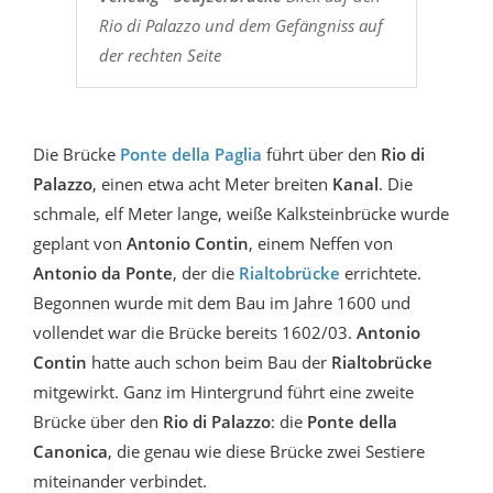
Rio di Palazzo und dem Gefängniss auf
der rechten Seite
Die Brücke
Ponte della Paglia
führt über den
Rio di
Palazzo
, einen etwa acht Meter breiten
Kanal
. Die
schmale, elf Meter lange, weiße Kalksteinbrücke wurde
geplant von
Antonio Contin
, einem Neffen von
Antonio da Ponte
, der die
Rialtobrücke
errichtete.
Begonnen wurde mit dem Bau im Jahre 1600 und
vollendet war die Brücke bereits 1602/03.
Antonio
Contin
hatte auch schon beim Bau der
Rialtobrücke
mitgewirkt. Ganz im Hintergrund führt eine zweite
Brücke über den
Rio di Palazzo
: die
Ponte della
Canonica
, die genau wie diese Brücke zwei Sestiere
miteinander verbindet.