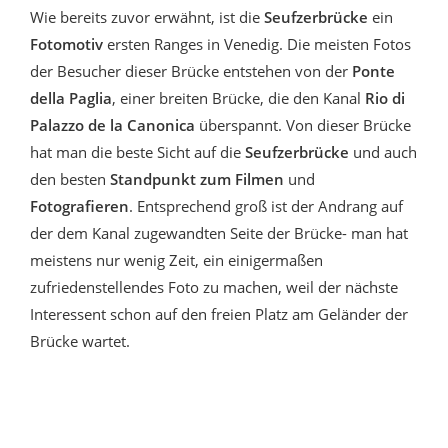
Wie bereits zuvor erwähnt, ist die
Seufzerbrücke
ein
Fotomotiv
ersten Ranges in Venedig. Die meisten Fotos
der Besucher dieser Brücke entstehen von der
Ponte
della Paglia
, einer breiten Brücke, die den Kanal
Rio di
Palazzo de la Canonica
überspannt. Von dieser Brücke
hat man die beste Sicht auf die
Seufzerbrücke
und auch
den besten
Standpunkt zum Filmen
und
Fotografieren
. Entsprechend groß ist der Andrang auf
der dem Kanal zugewandten Seite der Brücke- man hat
meistens nur wenig Zeit, ein einigermaßen
zufriedenstellendes Foto zu machen, weil der nächste
Interessent schon auf den freien Platz am Geländer der
Brücke wartet.