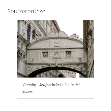
Seufzerbrücke
Venedig - Seufzerbrücke
Ponte dei
Sospiri