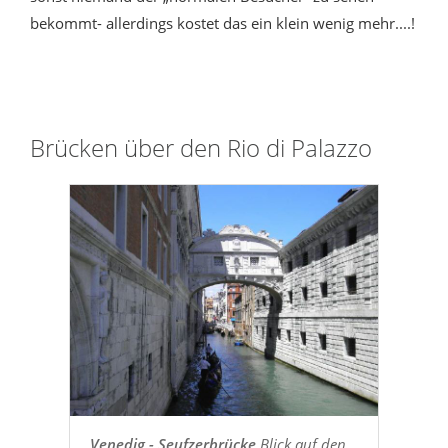
bekommt- allerdings kostet das ein klein wenig mehr....!
Brücken über den Rio di Palazzo
Venedig - Seufzerbrücke
Blick auf den