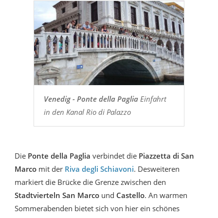
Venedig - Ponte della Paglia
Einfahrt
in den Kanal Rio di Palazzo
Die
Ponte della Paglia
verbindet die
Piazzetta di San
Marco
mit der
Riva degli Schiavoni
. Desweiteren
markiert die Brücke die Grenze zwischen den
Stadtvierteln San Marco
und
Castello
. An warmen
Sommerabenden bietet sich von hier ein schönes