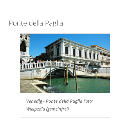
Ponte della Paglia
Venedig - Ponte della Paglia
Foto:
Wikipedia (gemeinfrei)