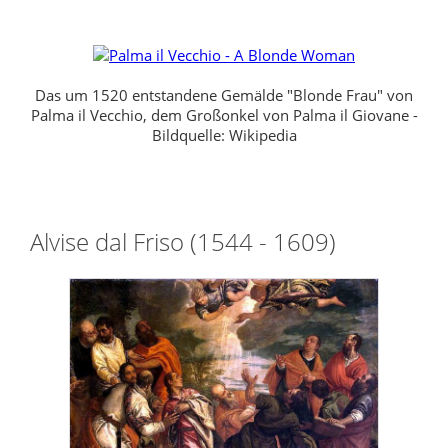
Das um 1520 entstandene Gemälde "Blonde Frau" von
Palma il Vecchio, dem Großonkel von Palma il Giovane -
Bildquelle: Wikipedia
Alvise dal Friso (1544 - 1609)