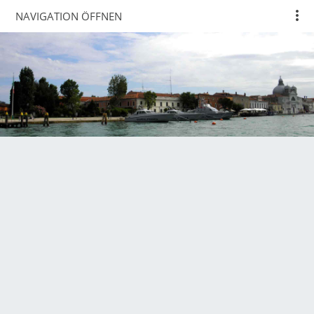
NAVIGATION ÖFFNEN