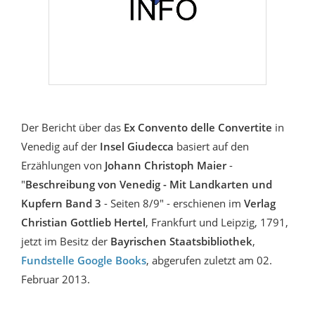
Der Bericht über das
Ex Convento delle Convertite
in
Venedig auf der
Insel Giudecca
basiert auf den
Erzählungen von
Johann Christoph Maier
-
"
Beschreibung von Venedig - Mit Landkarten und
Kupfern Band 3
- Seiten 8/9" - erschienen im
Verlag
Christian Gottlieb Hertel
, Frankfurt und Leipzig, 1791,
jetzt im Besitz der
Bayrischen Staatsbibliothek
,
Fundstelle Google Books
, abgerufen zuletzt am 02.
Februar 2013.