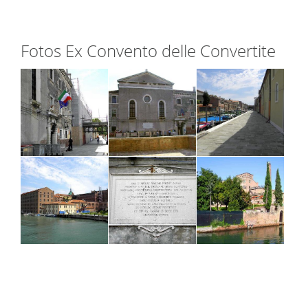
Fotos Ex Convento delle Convertite