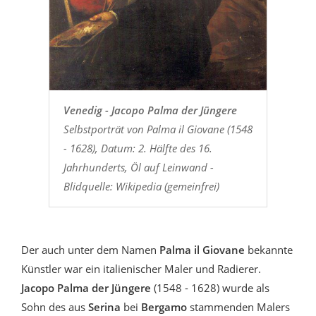
Venedig - Jacopo Palma der Jüngere
Selbstporträt von Palma il Giovane (1548
- 1628), Datum: 2. Hälfte des 16.
Jahrhunderts, Öl auf Leinwand -
Blidquelle: Wikipedia (gemeinfrei)
Der auch unter dem Namen
Palma il Giovane
bekannte
Künstler war ein italienischer Maler und Radierer.
Jacopo Palma der Jüngere
(1548 - 1628) wurde als
Sohn des aus
Serina
bei
Bergamo
stammenden Malers