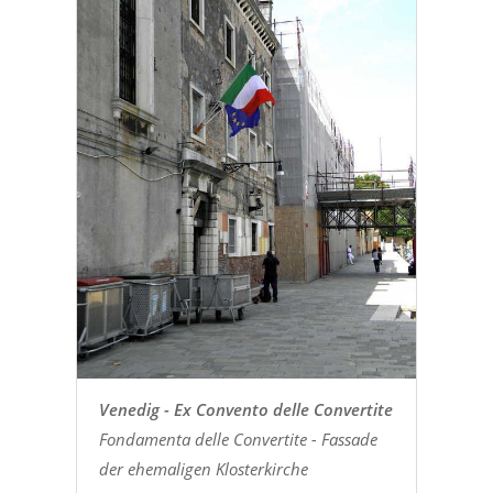
Venedig - Ex Convento delle Convertite
Fondamenta delle Convertite - Fassade
der ehemaligen Klosterkirche