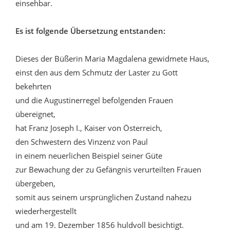
einsehbar.
Es ist folgende Übersetzung entstanden:
Dieses der Büßerin Maria Magdalena gewidmete Haus,
einst den aus dem Schmutz der Laster zu Gott
bekehrten
und die Augustinerregel befolgenden Frauen
übereignet,
hat Franz Joseph I., Kaiser von Österreich,
den Schwestern des Vinzenz von Paul
in einem neuerlichen Beispiel seiner Güte
zur Bewachung der zu Gefängnis verurteilten Frauen
übergeben,
somit aus seinem ursprünglichen Zustand nahezu
wiederhergestellt
und am 19. Dezember 1856 huldvoll besichtigt.