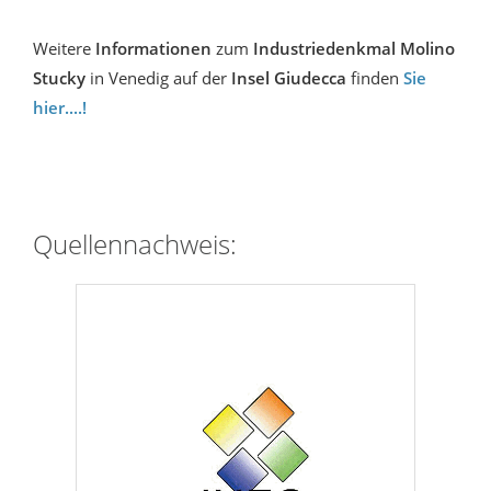
Weitere
Informationen
zum
Industriedenkmal Molino
Stucky
in Venedig auf der
Insel Giudecca
finden
Sie
hier....!
Quellennachweis: