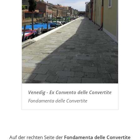
Venedig - Ex Convento delle Convertite
Fondamenta delle Convertite
Auf der rechten Seite der
Fondamenta delle Convertite