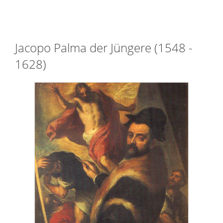
Jacopo Palma der Jüngere (1548 -
1628)