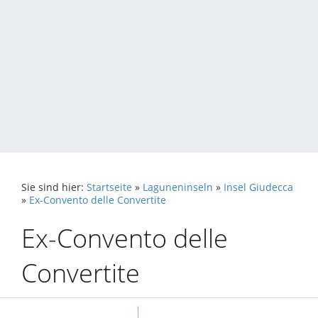
Sie sind hier:
Startseite
»
Laguneninseln
»
Insel Giudecca
»
Ex-Convento delle Convertite
Ex-Convento delle
Convertite