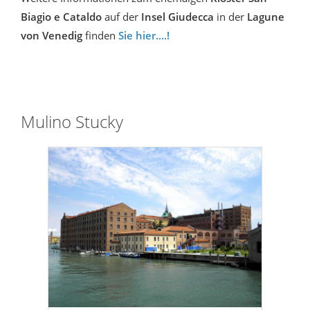
Biagio e Cataldo
auf der
Insel Giudecca
in der
Lagune
von Venedig
finden
Sie hier....!
Mulino Stucky