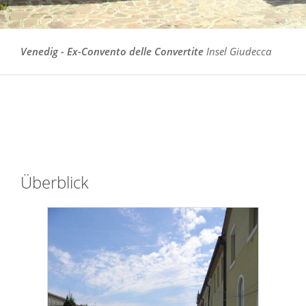
Venedig - Ex-Convento delle Convertite
Insel Giudecca
Überblick