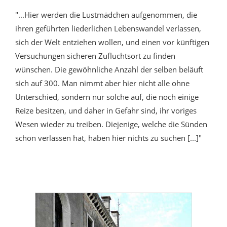
"...Hier werden die Lustmädchen aufgenommen, die
ihren geführten liederlichen Lebenswandel verlassen,
sich der Welt entziehen wollen, und einen vor künftigen
Versuchungen sicheren Zufluchtsort zu finden
wünschen. Die gewöhnliche Anzahl der selben beläuft
sich auf 300. Man nimmt aber hier nicht alle ohne
Unterschied, sondern nur solche auf, die noch einige
Reize besitzen, und daher in Gefahr sind, ihr voriges
Wesen wieder zu treiben. Diejenige, welche die Sünden
schon verlassen hat, haben hier nichts zu suchen [...]"