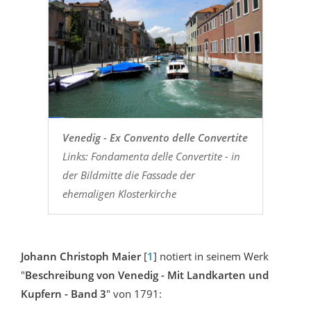
Venedig - Ex Convento delle Convertite
Links: Fondamenta delle Convertite - in
der Bildmitte die Fassade der
ehemaligen Klosterkirche
Johann Christoph Maier
[
1
] notiert in seinem Werk
"
Beschreibung von Venedig - Mit Landkarten und
Kupfern - Band 3
" von 1791: