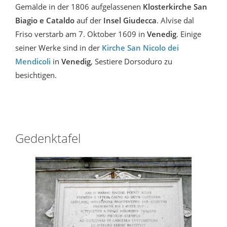
Gemälde in der 1806 aufgelassenen
Klosterkirche San
Biagio e Cataldo
auf der
Insel Giudecca
. Alvise dal
Friso verstarb am 7. Oktober 1609 in
Venedig
. Einige
seiner Werke sind in der
Kirche San Nicolo dei
Mendicoli
in
Venedig
, Sestiere Dorsoduro zu
besichtigen.
Gedenktafel