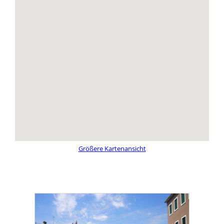
Größere Kartenansicht