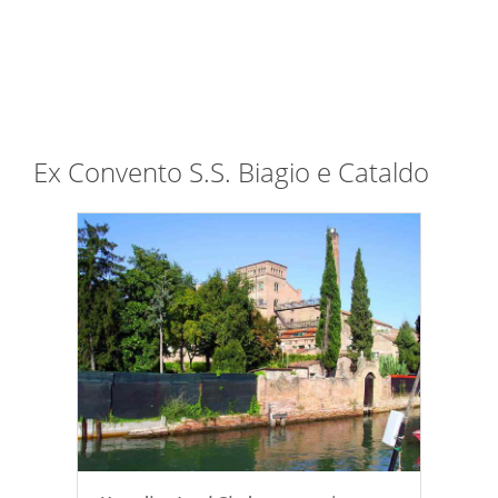
Ex Convento S.S. Biagio e Cataldo