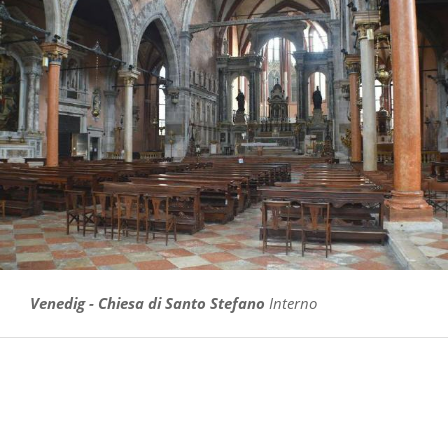
Venedig - Chiesa di Santo Stefano
Interno