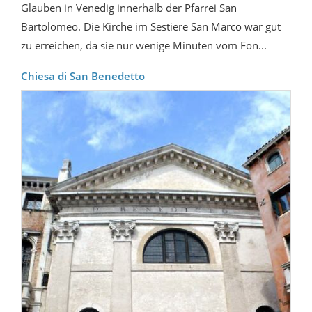
Glauben in Venedig innerhalb der Pfarrei San
Bartolomeo. Die Kirche im Sestiere San Marco war gut
zu erreichen, da sie nur wenige Minuten vom Fon...
Chiesa di San Benedetto