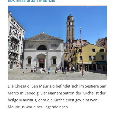
Ex-Chiesa di San Maurizio
Die Chiesa di San Maurizio befindet sich im Sestiere San
Marco in Venedig. Der Namenspatron der Kirche ist der
heilge Mauritius, dem die Kirche einst geweiht war.
Mauritius war einer Legende nach ...