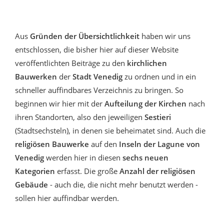
Aus
Gründen der Übersichtlichkeit
haben wir uns
entschlossen, die bisher hier auf dieser Website
veröffentlichten Beiträge zu den
kirchlichen
Bauwerken
der
Stadt Venedig
zu ordnen und in ein
schneller auffindbares Verzeichnis zu bringen. So
beginnen wir hier mit der
Aufteilung der Kirchen
nach
ihren Standorten, also den jeweiligen
Sestieri
(Stadtsechsteln), in denen sie beheimatet sind. Auch die
religiösen Bauwerke
auf den
Inseln der Lagune von
Venedig
werden hier in diesen
sechs neuen
Kategorien
erfasst. Die große
Anzahl der religiösen
Gebäude
- auch die, die nicht mehr benutzt werden -
sollen hier auffindbar werden.