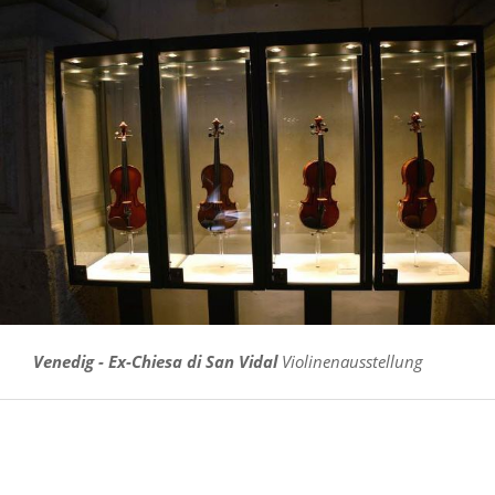
Venedig - Ex-Chiesa di San Vidal
Violinenausstellung