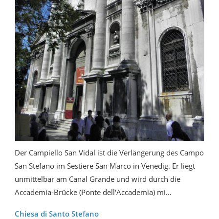
Der Campiello San Vidal ist die Verlängerung des Campo
San Stefano im Sestiere San Marco in Venedig. Er liegt
unmittelbar am Canal Grande und wird durch die
Accademia-Brücke (Ponte dell'Accademia) mi...
Chiesa di Santo Stefano