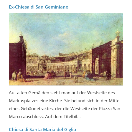
Ex-Chiesa di San Geminiano
Auf alten Gemälden sieht man auf der Westseite des
Markusplatzes eine Kirche. Sie befand sich in der Mitte
eines Gebäudetraktes, der die Westseite der Piazza San
Marco abschloss. Auf dem Titelbil...
Chiesa di Santa Maria del Giglio