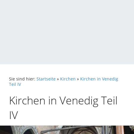
Sie sind hier:
Startseite
»
Kirchen
»
Kirchen in Venedig
Teil IV
Kirchen in Venedig Teil
IV