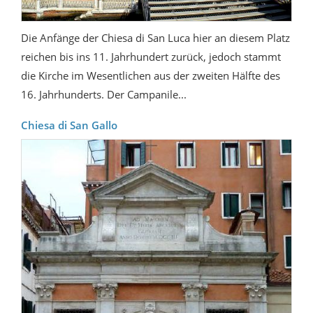
Die Anfänge der Chiesa di San Luca hier an diesem Platz
reichen bis ins 11. Jahrhundert zurück, jedoch stammt
die Kirche im Wesentlichen aus der zweiten Hälfte des
16. Jahrhunderts. Der Campanile...
Chiesa di San Gallo