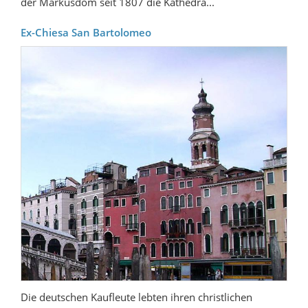
der Markusdom seit 1807 die Kathedra...
Ex-Chiesa San Bartolomeo
Die deutschen Kaufleute lebten ihren christlichen