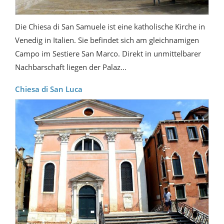
Die Chiesa di San Samuele ist eine katholische Kirche in
Venedig in Italien. Sie befindet sich am gleichnamigen
Campo im Sestiere San Marco. Direkt in unmittelbarer
Nachbarschaft liegen der Palaz...
Chiesa di San Luca