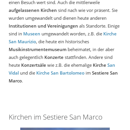
einen Besuch wert sind. Auch die mittlerweile
aufgelassenen Kirchen
sind nach wie vor präsent. Sie
wurden umgewandelt und dienen heute anderen
Institutionen und Vereinigungen
als Standorte. Einige
sind in
Museen
umgewandelt worden, z.B. die
Kirche
San Maurizio
, die heute ein historisches
Musikinstrumentemuseum
beheimatet, in der aber
auch gelegentlich
Konzerte
stattfinden. Andere sind
heute
Konzertsäle
wie z.B. die ehemalige
Kirche
San
Vidal
und die
Kirche San Bartolomeo
im
Sestiere
San
Marco
.
Kirchen im Sestiere San Marco