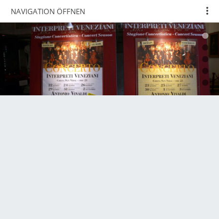
NAVIGATION ÖFFNEN