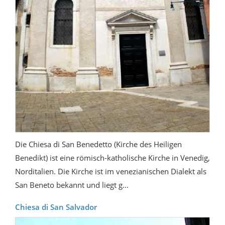
Die Chiesa di San Benedetto (Kirche des Heiligen
Benedikt) ist eine römisch-katholische Kirche in Venedig,
Norditalien. Die Kirche ist im venezianischen Dialekt als
San Beneto bekannt und liegt g...
Chiesa di San Salvador