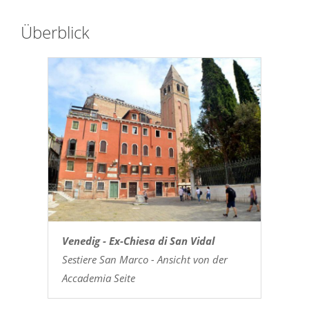
Überblick
Venedig - Ex-Chiesa di San Vidal
Sestiere San Marco - Ansicht von der
Accademia Seite