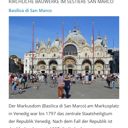
KIRCHLICHE BAUWERKE IM SESTIERE SAN MARCO
Basilica di San Marco
Der Markusdom (Basilica di San Marco) am Markusplatz
in Venedig war bis 1797 das zentrale Staatsheiligtum
der Republik Venedig. Nach dem Fall der Republik ist