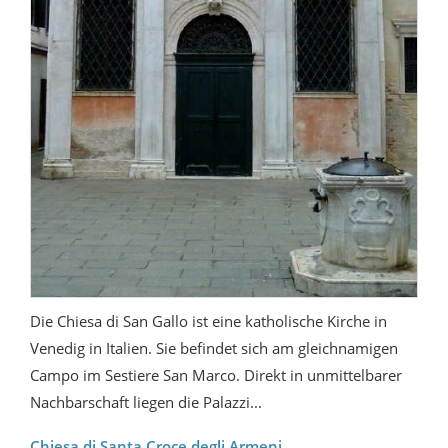
Die Chiesa di San Gallo ist eine katholische Kirche in
Venedig in Italien. Sie befindet sich am gleichnamigen
Campo im Sestiere San Marco. Direkt in unmittelbarer
Nachbarschaft liegen die Palazzi...
Chiesa di Santa Croce degli Armeni