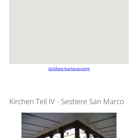
Größere Kartenansicht
Kirchen Teil IV - Sestiere San Marco