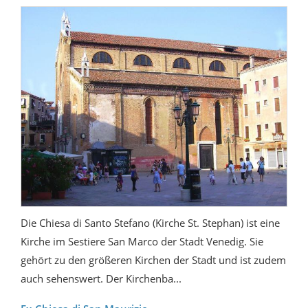
Die Chiesa di Santo Stefano (Kirche St. Stephan) ist eine
Kirche im Sestiere San Marco der Stadt Venedig. Sie
gehört zu den größeren Kirchen der Stadt und ist zudem
auch sehenswert. Der Kirchenba...