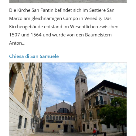
Die Kirche San Fantin befindet sich im Sestiere San
Marco am gleichnamigen Campo in Venedig. Das
Kirchengebäude entstand im Wesentlichen zwischen
1507 und 1564 und wurde von den Baumeistern
Anton...
Chiesa di San Samuele