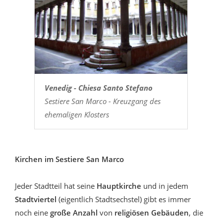
Venedig - Chiesa Santo Stefano
Sestiere San Marco - Kreuzgang des
ehemaligen Klosters
Kirchen im Sestiere San Marco
Jeder Stadtteil hat seine
Hauptkirche
und in jedem
Stadtviertel
(eigentlich Stadtsechstel) gibt es immer
noch eine
große Anzahl
von
religiösen Gebäuden
, die