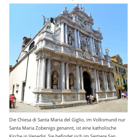
Die Chiesa di Santa Maria del Giglio, im Volksmund nur
Santa Maria Zobenigo genannt, ist eine katholische
Kirche in Venedig. Sie befindet sich im Sestiere San