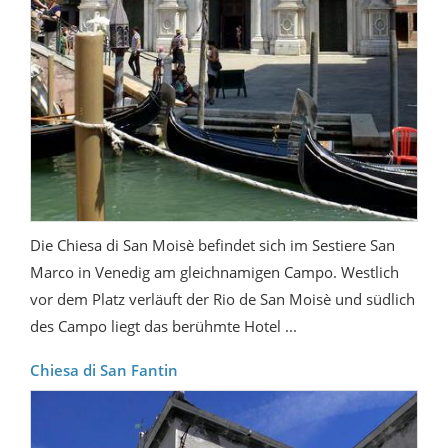
Die Chiesa di San Moisè befindet sich im Sestiere San
Marco in Venedig am gleichnamigen Campo. Westlich
vor dem Platz verläuft der Rio de San Moisè und südlich
des Campo liegt das berühmte Hotel ...
Chiesa di San Fantin