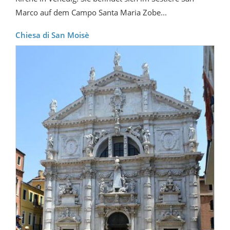
Marco auf dem Campo Santa Maria Zobe...
Chiesa di San Moisè