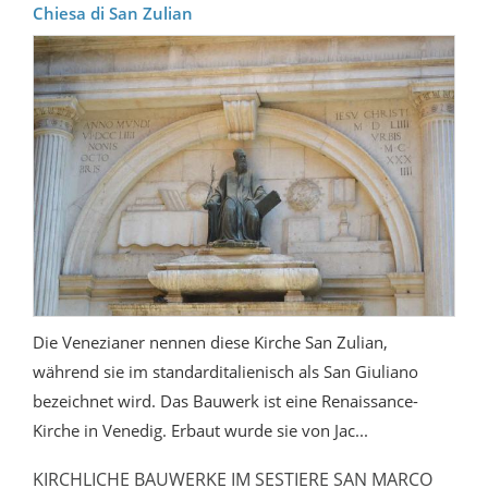
Chiesa di San Zulian
Die Venezianer nennen diese Kirche San Zulian,
während sie im standarditalienisch als San Giuliano
bezeichnet wird. Das Bauwerk ist eine Renaissance-
Kirche in Venedig. Erbaut wurde sie von Jac...
KIRCHLICHE BAUWERKE IM SESTIERE SAN MARCO