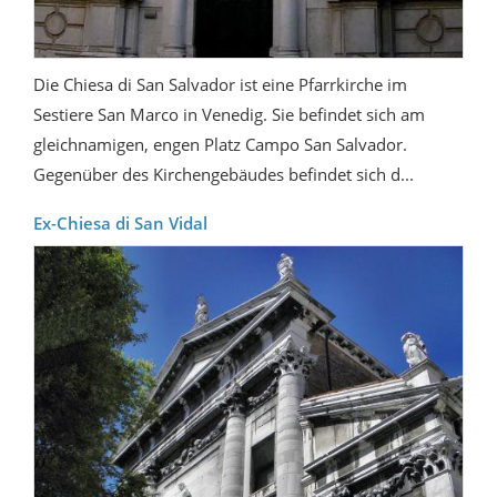
Die Chiesa di San Salvador ist eine Pfarrkirche im
Sestiere San Marco in Venedig. Sie befindet sich am
gleichnamigen, engen Platz Campo San Salvador.
Gegenüber des Kirchengebäudes befindet sich d...
Ex-Chiesa di San Vidal