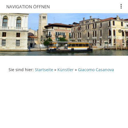
NAVIGATION ÖFFNEN
Sie sind hier:
Startseite
»
Künstler
»
Giacomo Casanova