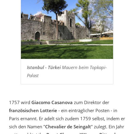
Istanbul - Türkei
Mauern beim Topkapi-
Palast
1757 wird
Giacomo Casanova
zum Direktor der
französischen Lotterie
- ein einträglicher Posten - in
Paris ernannt. Er adelt sich zudem 1759 selbst, indem er
sich den Namen "
Chevalier de Seingalt
" zulegt. Ein Jahr