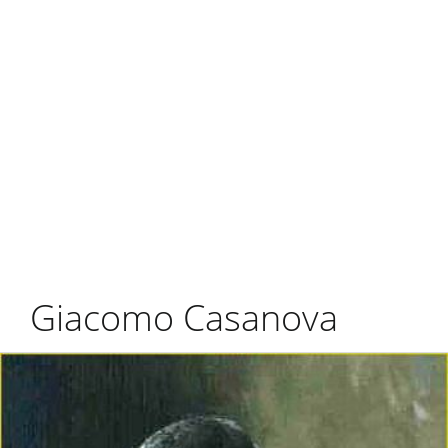
Giacomo Casanova