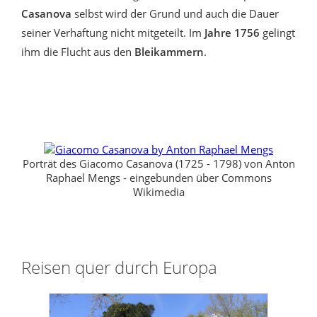
Casanova
selbst wird der Grund und auch die Dauer
seiner Verhaftung nicht mitgeteilt. Im
Jahre 1756
gelingt
ihm die Flucht aus den
Bleikammern
.
Porträt des Giacomo Casanova (1725 - 1798) von Anton
Raphael Mengs - eingebunden über Commons
Wikimedia
Reisen quer durch Europa