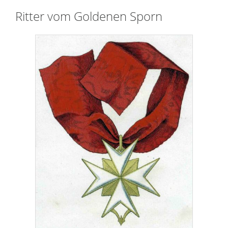
Ritter vom Goldenen Sporn