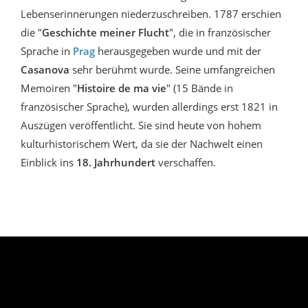
Lebenserinnerungen niederzuschreiben. 1787 erschien
die "
Geschichte meiner Flucht
", die in französischer
Sprache in
Prag
herausgegeben wurde und mit der
Casanova
sehr berühmt wurde. Seine umfangreichen
Memoiren "
Histoire de ma vie
" (15 Bände in
französischer Sprache), wurden allerdings erst 1821 in
Auszügen veröffentlicht. Sie sind heute von hohem
kulturhistorischem Wert, da sie der Nachwelt einen
Einblick ins
18. Jahrhundert
verschaffen.