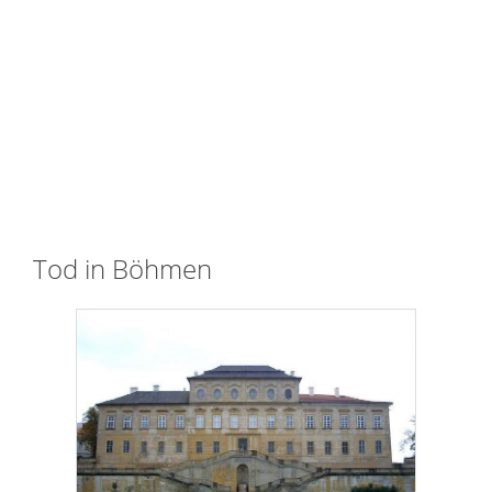
Tod in Böhmen