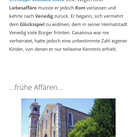
Liebesaffäre
musste er jedoch
Rom
verlassen und
kehrte nach
Venedig
zurück. Er begann, sich vermehrt
dem
Glücksspiel
zu widmen, dem in seiner Heimatstadt
Venedig viele Bürger frönten. Casanova war nie
verheiratet, hatte jedoch eine unbestimmte Zahl eigener
Kinder, von denen er nur teilweise Kenntnis erhielt.
...frühe Affären...