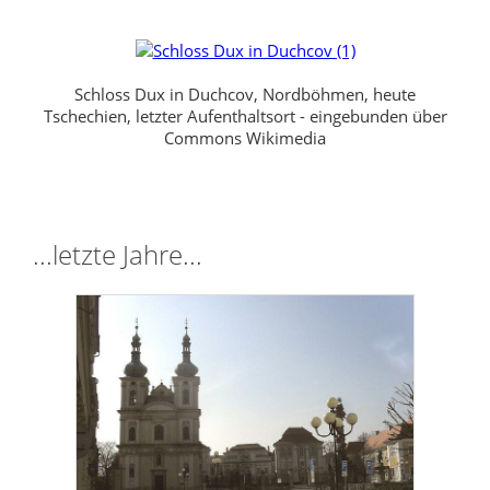
Schloss Dux in Duchcov, Nordböhmen, heute
Tschechien, letzter Aufenthaltsort - eingebunden über
Commons Wikimedia
...letzte Jahre...