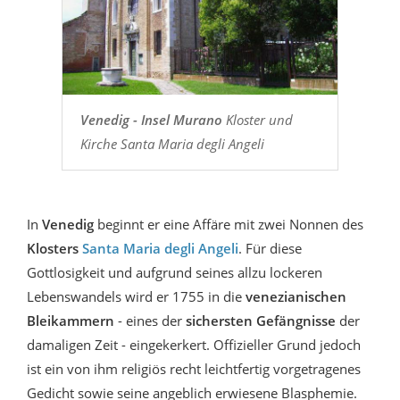
Venedig - Insel Murano
Kloster und
Kirche Santa Maria degli Angeli
In
Venedig
beginnt er eine Affäre mit zwei Nonnen des
Klosters
Santa Maria degli Angeli
. Für diese
Gottlosigkeit und aufgrund seines allzu lockeren
Lebenswandels wird er 1755 in die
venezianischen
Bleikammern
- eines der
sichersten Gefängnisse
der
damaligen Zeit - eingekerkert. Offizieller Grund jedoch
ist ein von ihm religiös recht leichtfertig vorgetragenes
Gedicht sowie seine angeblich erwiesene Blasphemie.