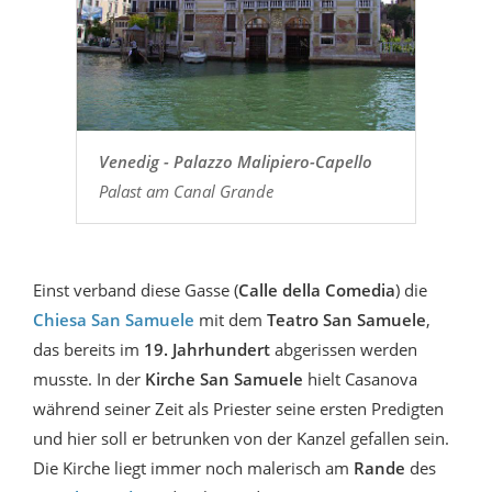
Venedig - Palazzo Malipiero-Capello
Palast am Canal Grande
Einst verband diese Gasse (
Calle della Comedia
) die
Chiesa San Samuele
mit dem
Teatro San Samuele
,
das bereits im
19. Jahrhundert
abgerissen werden
musste. In der
Kirche San Samuele
hielt Casanova
während seiner Zeit als Priester seine ersten Predigten
und hier soll er betrunken von der Kanzel gefallen sein.
Die Kirche liegt immer noch malerisch am
Rande
des