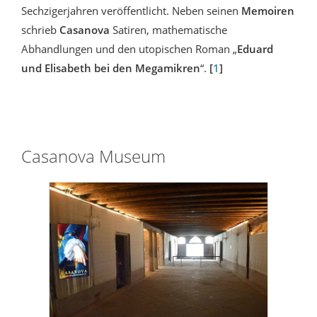
Sechzigerjahren veröffentlicht. Neben seinen
Memoiren
schrieb
Casanova
Satiren, mathematische
Abhandlungen und den utopischen Roman „
Eduard
und Elisabeth bei den Megamikren
“.
[
1
]
Casanova Museum