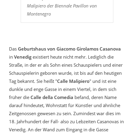
Malipiero der Biennale Pavillon von
Montenegro
Das
Geburtshaus von Giacomo Girolamos Casanova
in
Venedig
existiert heute nicht mehr. Lediglich die
Straße, in der er als Sohn eines Schauspielers und einer
Schauspielerin geboren wurde, ist bis auf den heutigen
Tag bekannt. Sie heißt "
Calle Malipiero
" und ist eine
dunkle und enge Gasse in einem Viertel, in dem sich
früher die
Calle della Comedia
befand, deren Name
darauf hindeutet, Wohnstatt für Künstler und ähnliche
Zeitgenossen gewesen zu sein. Zumindest war dies im
18. Jahrhundert der Fall- also zu Lebzeiten Casanovas in
Venedig. An der Wand zum Eingang in die Gasse