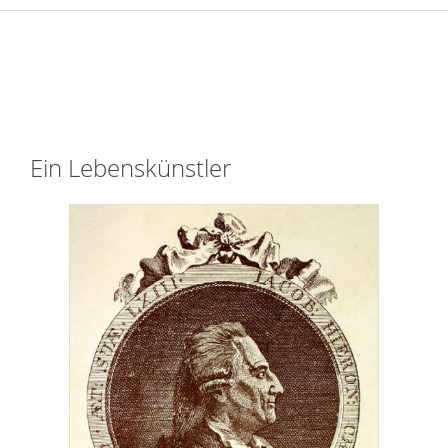
Ein Lebenskünstler