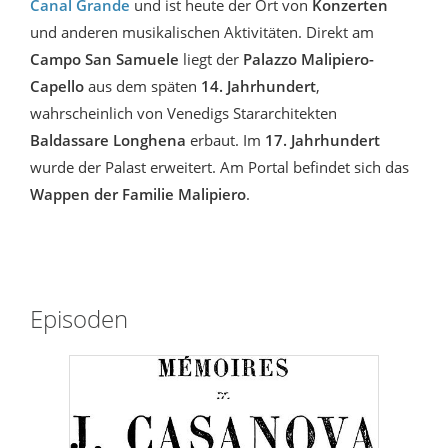
Canal Grande
und ist heute der Ort von
Konzerten
und anderen musikalischen Aktivitäten. Direkt am
Campo San Samuele
liegt der
Palazzo Malipiero-
Capello
aus dem späten
14. Jahrhundert
,
wahrscheinlich von Venedigs Stararchitekten
Baldassare Longhena
erbaut. Im
17. Jahrhundert
wurde der Palast erweitert. Am Portal befindet sich das
Wappen der Familie Malipiero
.
Episoden