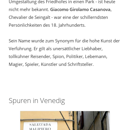
Umgestaltung des Friedhofes in einen Park - ist heute
nicht mehr bekannt.
Giacomo Girolamo Casanova
,
Chevalier de Seingalt - war eine der schillerndsten
Persönlichkeiten des 18. Jahrhunderts.
Sein Name wurde zum Synonym für die hohe Kunst der
Verführung. Er gilt als unersättlicher Liebhaber,
tollkühner Reisender, Spion, Politiker, Lebemann,
Magier, Spieler, Künstler und Schriftsteller.
Spuren in Venedig