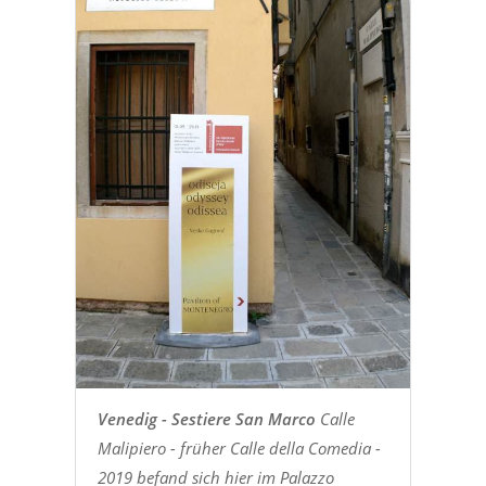
Venedig - Sestiere San Marco
Calle
Malipiero - früher Calle della Comedia -
2019 befand sich hier im Palazzo