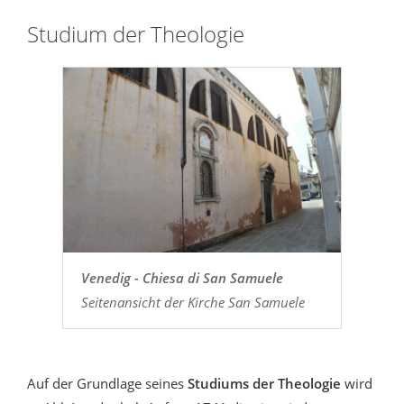
Studium der Theologie
Venedig - Chiesa di San Samuele
Seitenansicht der Kirche San Samuele
Auf der Grundlage seines
Studiums der Theologie
wird