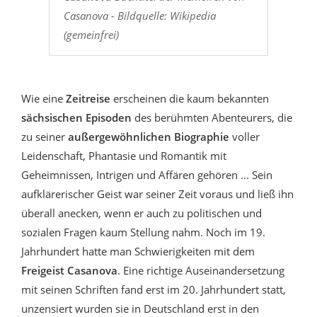
Casanova - Bildquelle: Wikipedia
(gemeinfrei)
Wie eine
Zeitreise
erscheinen die kaum bekannten
sächsischen Episoden
des berühmten Abenteurers, die
zu seiner
außergewöhnlichen Biographie
voller
Leidenschaft, Phantasie und Romantik mit
Geheimnissen, Intrigen und Affären gehören ... Sein
aufklärerischer Geist war seiner Zeit voraus und ließ ihn
überall anecken, wenn er auch zu politischen und
sozialen Fragen kaum Stellung nahm. Noch im 19.
Jahrhundert hatte man Schwierigkeiten mit dem
Freigeist Casanova
. Eine richtige Auseinandersetzung
mit seinen Schriften fand erst im 20. Jahrhundert statt,
unzensiert wurden sie in Deutschland erst in den