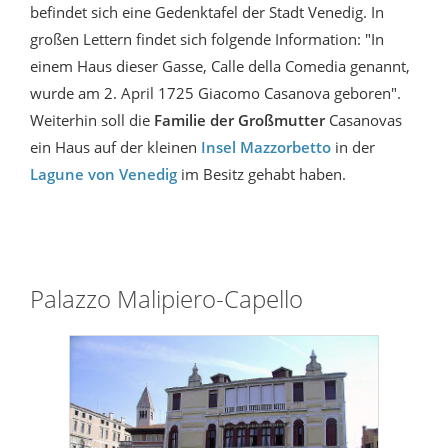
befindet sich eine Gedenktafel der Stadt Venedig. In
großen Lettern findet sich folgende Information: "In
einem Haus dieser Gasse, Calle della Comedia genannt,
wurde am 2. April 1725 Giacomo Casanova geboren".
Weiterhin soll die
Familie der Großmutter
Casanovas
ein Haus auf der kleinen
Insel Mazzorbetto
in der
Lagune von Venedig
im Besitz gehabt haben.
Palazzo Malipiero-Capello