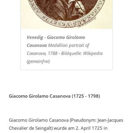
Venedig - Giacomo Girolamo
Casanova
Medallion portrait of
Casanova, 1788 - Bildquelle: Wikipedia
(gemeinfrei)
Giacomo Girolamo Casanova (1725 - 1798)
Giacomo Girolamo Casanova (Pseudonym: Jean-Jacques
Chevalier de Seingalt) wurde am 2. April 1725 in