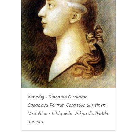
Venedig - Giacomo Girolamo
Casanova
Porträt, Casanova auf einem
Medallion - Bildquelle: Wikipedia (Public
domain)