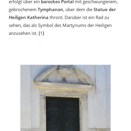
erfolgt über ein
barockes Portal
mit geschwungenem,
gebrochenem
Tymphanon
, über dem die
Statue der
Heiligen Katherina
thront. Darüber ist ein Rad zu
sehen, das als Symbol des Martyriums der Heiligen
anzusehen ist.
[
1
]