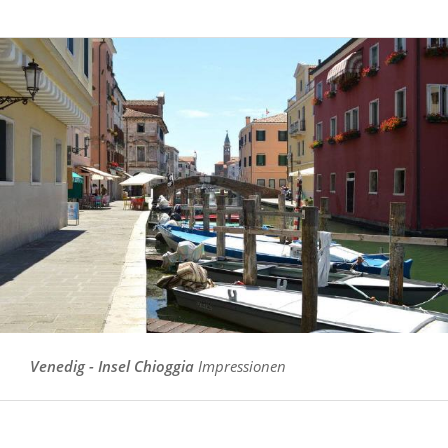
Venedig - Insel Chioggia
Impressionen