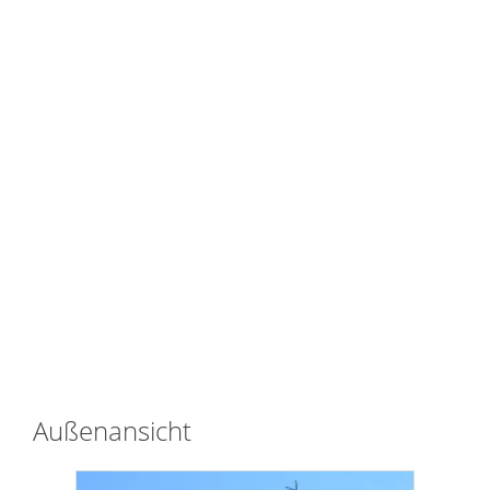
Außenansicht