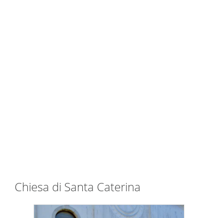
Chiesa di Santa Caterina