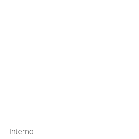
Interno