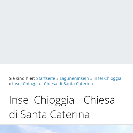
Sie sind hier:
Startseite
»
Laguneninseln
»
Insel Chioggia
»
Insel Chioggia - Chiesa di Santa Caterina
Insel Chioggia - Chiesa
di Santa Caterina