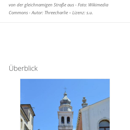
von der gleichnamigen Straße aus - Foto: Wikimedia
Commons - Autor: Threecharlie – Lizenz: s.u.
Überblick