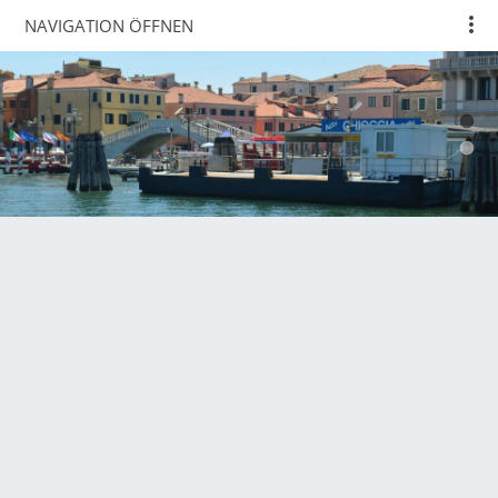
NAVIGATION ÖFFNEN