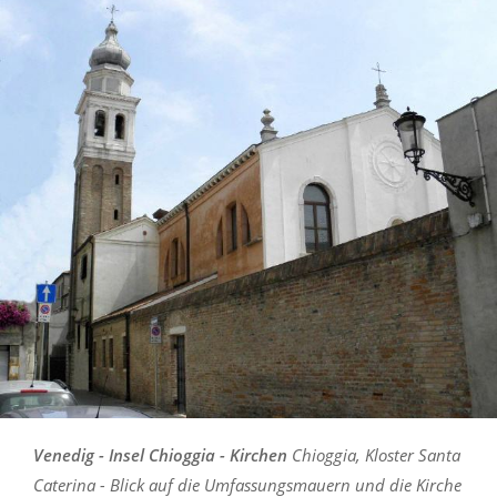
Venedig - Insel Chioggia - Kirchen
Chioggia, Kloster Santa
Caterina - Blick auf die Umfassungsmauern und die Kirche