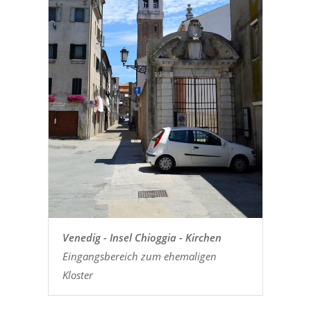
Venedig - Insel Chioggia - Kirchen
Eingangsbereich zum ehemaligen
Kloster