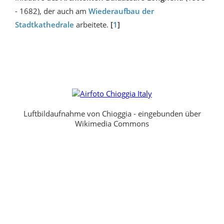
- 1682), der auch am
Wiederaufbau der
Stadtkathedrale
arbeitete.
[
1
]
Luftbildaufnahme von Chioggia - eingebunden über
Wikimedia Commons