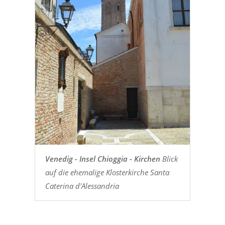
Venedig - Insel Chioggia - Kirchen
Blick
auf die ehemalige Klosterkirche Santa
Caterina d'Alessandria