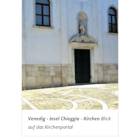
Venedig - Insel Chioggia - Kirchen
Blick
auf das Kirchenportal