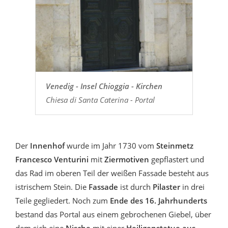
Venedig - Insel Chioggia - Kirchen
Chiesa di Santa Caterina - Portal
Der
Innenhof
wurde im Jahr 1730 vom
Steinmetz
Francesco Venturini
mit
Ziermotiven
gepflastert und
das Rad im oberen Teil der weißen Fassade besteht aus
istrischem Stein. Die
Fassade
ist durch
Pilaster
in drei
Teile gegliedert. Noch zum
Ende des 16. Jahrhunderts
bestand das Portal aus einem gebrochenen Giebel, über