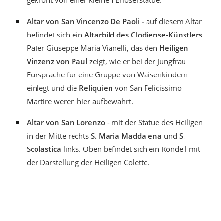
Altar von San Vincenzo De Paoli -
auf diesem Altar
befindet sich ein
Altarbild des Clodiense-Künstlers
Pater Giuseppe Maria Vianelli, das den
Heiligen
Vinzenz von Paul
zeigt, wie er bei der Jungfrau
Fürsprache für eine Gruppe von Waisenkindern
einlegt und die
Reliquien
von San Felicissimo
Martire weren hier aufbewahrt.
Altar von San Lorenzo
- mit der Statue des Heiligen
in der Mitte rechts
S. Maria Maddalena
und
S.
Scolastica
links. Oben befindet sich ein Rondell mit
der Darstellung der Heiligen Colette.