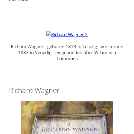
Richard Wagner - geboren 1813 in Leipzig - verstorben
1883 in Venedig - eingebunden über Wikimedia
Commons
Richard Wagner