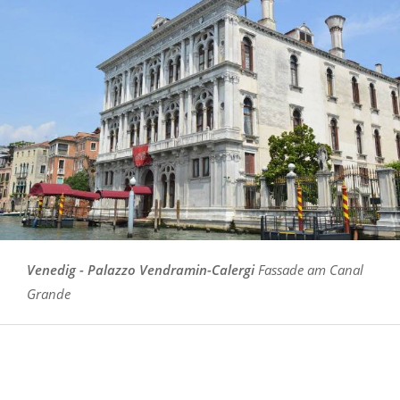
Venedig - Palazzo Vendramin-Calergi
Fassade am Canal
Grande