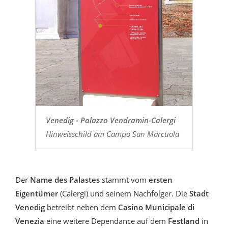
Venedig - Palazzo Vendramin-Calergi
Hinweisschild am Campo San Marcuola
Der
Name des Palastes
stammt vom
ersten
Eigentümer
(Calergi) und seinem Nachfolger. Die
Stadt
Venedig
betreibt neben dem
Casino Municipale di
Venezia
eine weitere Dependance auf dem
Festland
in