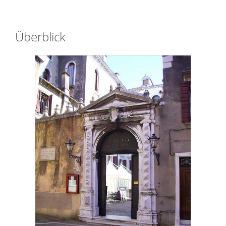
Überblick