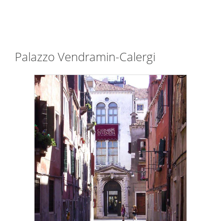
Palazzo Vendramin-Calergi