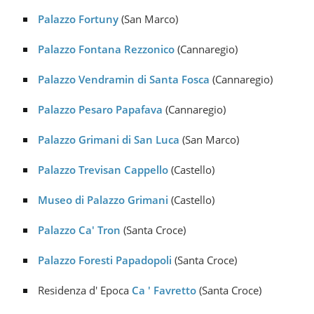
Palazzo Fortuny
(San Marco)
Palazzo Fontana Rezzonico
(Cannaregio)
Palazzo Vendramin di Santa Fosca
(Cannaregio)
Palazzo Pesaro Papafava
(Cannaregio)
Palazzo Grimani di San Luca
(San Marco)
Palazzo Trevisan Cappello
(Castello)
Museo di Palazzo Grimani
(Castello)
Palazzo Ca' Tron
(Santa Croce)
Palazzo Foresti Papadopoli
(Santa Croce)
Residenza d' Epoca
Ca ' Favretto
(Santa Croce)