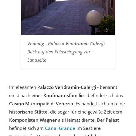
Venedig - Palazzo Vendramin-Calergi
Blick auf den Palasteingang zur
Landseite
Im eleganten
Palazzo Vendramin-Calergi
- benannt
einst nach einer
Kaufmannsfamilie
- befindet sich das
Casino Municipale di Venezia
. Es handelt sich um eine
historische Stätte
, die sogar für eine gewiße Zeit dem
Komponisten Wagner
als Heimat diente. Der
Palast
befindet sich am
Canal Grande
im
Sestiere