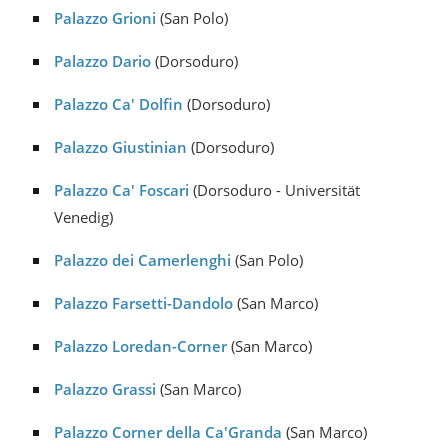
Palazzo Grioni
(San Polo)
Palazzo Dario
(Dorsoduro)
Palazzo Ca' Dolfin
(Dorsoduro)
Palazzo Giustinian
(Dorsoduro)
Palazzo Ca' Foscari
(Dorsoduro - Universität
Venedig)
Palazzo dei Camerlenghi
(San Polo)
Palazzo Farsetti-Dandolo
(San Marco)
Palazzo Loredan-Corner
(San Marco)
Palazzo Grassi
(San Marco)
Palazzo Corner della Ca'Granda
(San Marco)