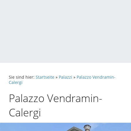
Sie sind hier:
Startseite
»
Palazzi
»
Palazzo Vendramin-
Calergi
Palazzo Vendramin-
Calergi