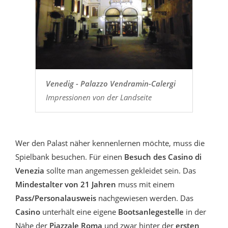
Venedig - Palazzo Vendramin-Calergi
Impressionen von der Landseite
Wer den Palast näher kennenlernen möchte, muss die
Spielbank besuchen. Für einen
Besuch des Casino di
Venezia
sollte man angemessen gekleidet sein. Das
Mindestalter von 21 Jahren
muss mit einem
Pass/Personalausweis
nachgewiesen werden. Das
Casino
unterhält eine eigene
Bootsanlegestelle
in der
Nähe der
Piazzale Roma
und zwar hinter der
ersten