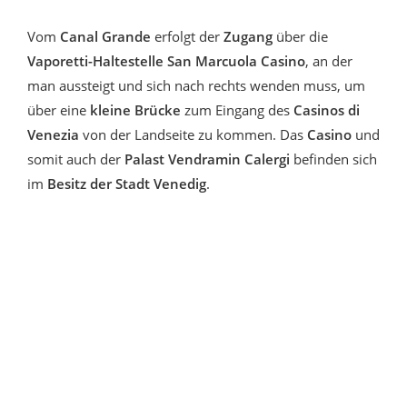
Vom
Canal Grande
erfolgt der
Zugang
über die
Vaporetti-Haltestelle San Marcuola Casino
, an der
man aussteigt und sich nach rechts wenden muss, um
über eine
kleine Brücke
zum Eingang des
Casinos di
Venezia
von der Landseite zu kommen. Das
Casino
und
somit auch der
Palast Vendramin Calergi
befinden sich
im
Besitz der Stadt Venedig
.