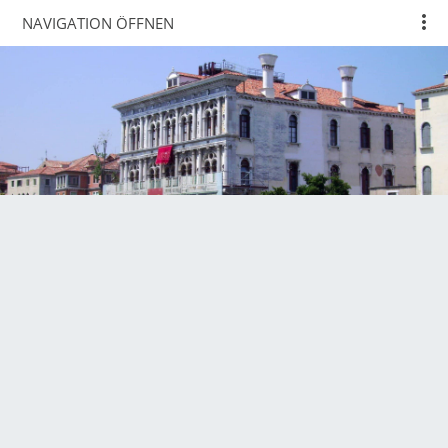
NAVIGATION ÖFFNEN