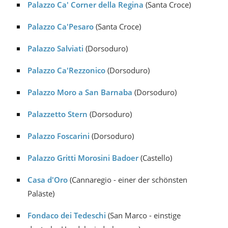
Palazzo Ca' Corner della Regina
(Santa Croce)
Palazzo Ca'Pesaro
(Santa Croce)
Palazzo Salviati
(Dorsoduro)
Palazzo Ca'Rezzonico
(Dorsoduro)
Palazzo Moro a San Barnaba
(Dorsoduro)
Palazzetto Stern
(Dorsoduro)
Palazzo Foscarini
(Dorsoduro)
Palazzo Gritti Morosini Badoer
(Castello)
Casa d'Oro
(Cannaregio - einer der schönsten
Paläste)
Fondaco dei Tedeschi
(San Marco - einstige