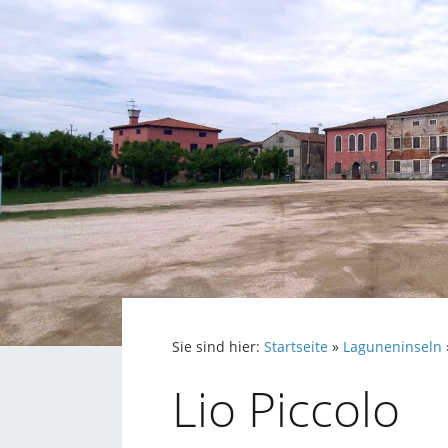
Sie sind hier:
Startseite
»
Laguneninseln
Lio Piccolo