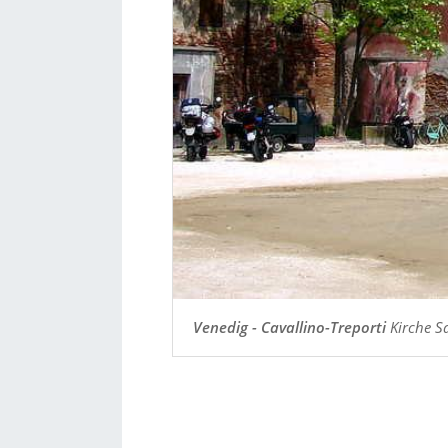
Venedig - Cavallino-Treporti
Kirche Sa