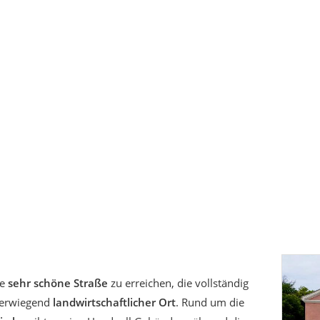
e
sehr schöne Straße
zu erreichen, die vollständig
berwiegend
landwirtschaftlicher Ort
. Rund um die