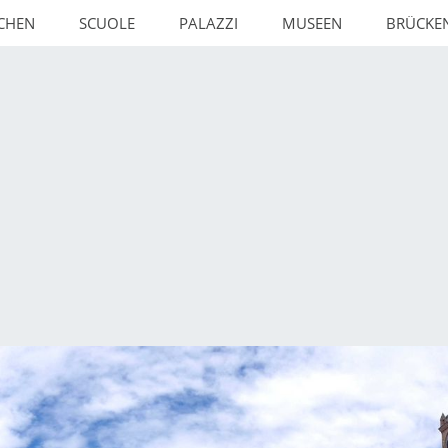
RCHEN
SCUOLE
PALAZZI
MUSEEN
BRÜCKE