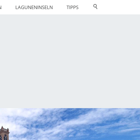
N
LAGUNENINSELN
TIPPS