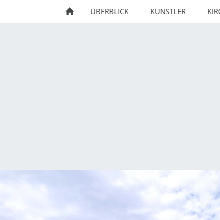
ÜBERBLICK
KÜNSTLER
KI