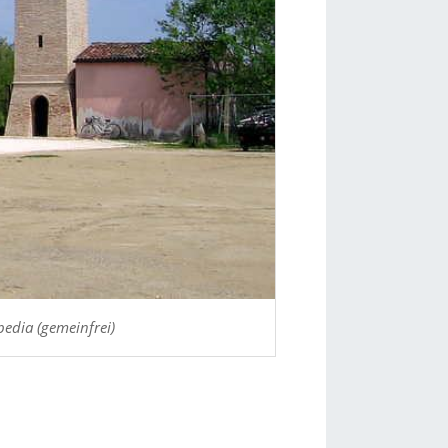
pedia (gemeinfrei)