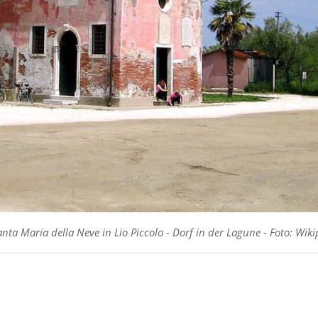
nta Maria della Neve in Lio Piccolo - Dorf in der Lagune - Foto: Wiki